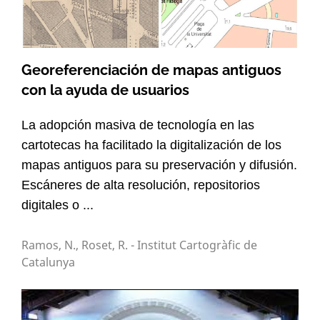
Georeferenciación de mapas antiguos
con la ayuda de usuarios
La adopción masiva de tecnología en las
cartotecas ha facilitado la digitalización de los
mapas antiguos para su preservación y difusión.
Escáneres de alta resolución, repositorios
digitales o ...
Ramos, N., Roset, R. - Institut Cartogràfic de
Catalunya