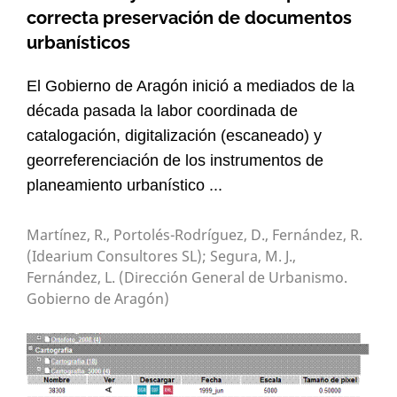
correcta preservación de documentos
urbanísticos
El Gobierno de Aragón inició a mediados de la
década pasada la labor coordinada de
catalogación, digitalización (escaneado) y
georreferenciación de los instrumentos de
planeamiento urbanístico ...
Martínez, R., Portolés-Rodríguez, D., Fernández, R.
(Idearium Consultores SL); Segura, M. J.,
Fernández, L. (Dirección General de Urbanismo.
Gobierno de Aragón)