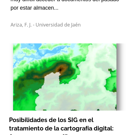
por estar almacen...
Ariza, F. J. - Universidad de Jaén
Posibilidades de los SIG en el
tratamiento de la cartografía digital: