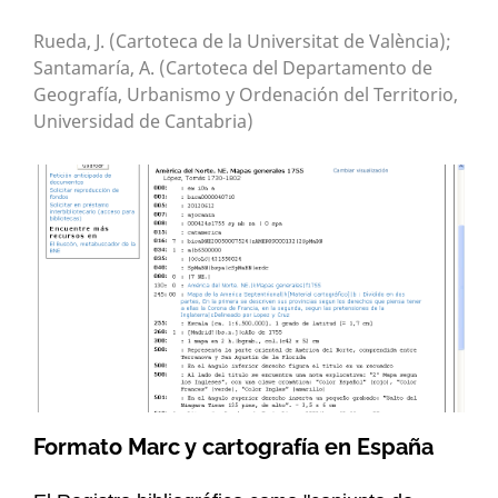
Rueda, J. (Cartoteca de la Universitat de València);
Santamaría, A. (Cartoteca del Departamento de
Geografía, Urbanismo y Ordenación del Territorio,
Universidad de Cantabria)
Formato Marc y cartografía en España