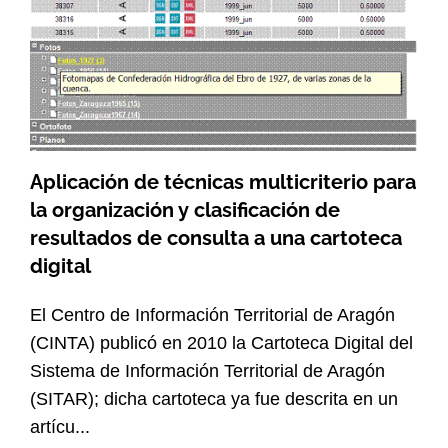
Aplicación de técnicas multicriterio para
Search
la organización y clasificación de
for:
resultados de consulta a una cartoteca
digital
El Centro de Información Territorial de Aragón
(CINTA) publicó en 2010 la Cartoteca Digital del
Sistema de Información Territorial de Aragón
(SITAR); dicha cartoteca ya fue descrita en un
artícu...