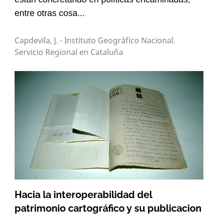
entre otras cosa...
Capdevila, J. - Instituto Geográfico Nacional.
Servicio Regional en Cataluña
Hacia la interoperabilidad del
patrimonio cartográfico y su publicacion