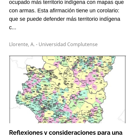
ocupado más territorio indígena con mapas que
con armas. Esta afirmación tiene un corolario:
que se puede defender más territorio indígena
c...
Llorente, A. - Universidad Complutense
Reflexiones y consideraciones para una