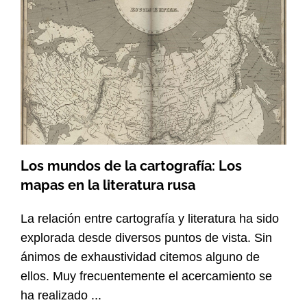
Los mundos de la cartografía: Los
mapas en la literatura rusa
La relación entre cartografía y literatura ha sido
explorada desde diversos puntos de vista. Sin
ánimos de exhaustividad citemos alguno de
ellos. Muy frecuentemente el acercamiento se
ha realizado ...