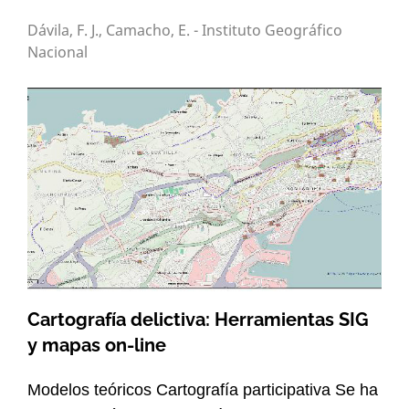
Dávila, F. J., Camacho, E. - Instituto Geográfico
Nacional
Cartografía delictiva: Herramientas SIG
y mapas on-line
Modelos teóricos Cartografía participativa Se ha