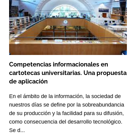
Competencias informacionales en
cartotecas universitarias. Una propuesta
de aplicación
En el ámbito de la información, la sociedad de
nuestros días se define por la sobreabundancia
de su producción y la facilidad para su difusión,
como consecuencia del desarrollo tecnológico.
Se d...