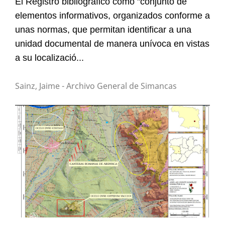
El Registro bibliográfico como "conjunto de
elementos informativos, organizados conforme a
unas normas, que permitan identificar a una
unidad documental de manera unívoca en vistas
a su localizació...
Sainz, Jaime - Archivo General de Simancas