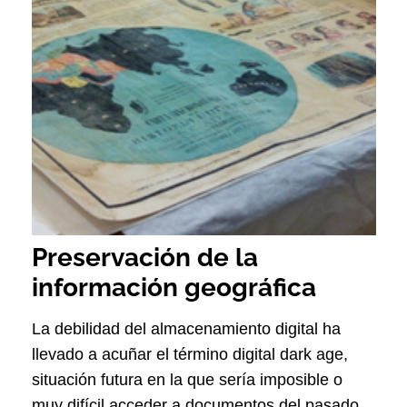
Preservación de la
información geográfica
La debilidad del almacenamiento digital ha
llevado a acuñar el término digital dark age,
situación futura en la que sería imposible o
muy difícil acceder a documentos del pasado