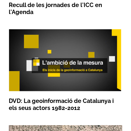
Recull de les jornades de l'ICC en
l'Agenda
DVD: La geoinformació de Catalunya i
els seus actors 1982-2012