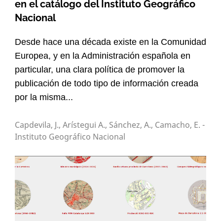
en el catálogo del Instituto Geográfico
Nacional
Desde hace una década existe en la Comunidad
Europea, y en la Administración española en
particular, una clara política de promover la
publicación de todo tipo de información creada
por la misma...
Capdevila, J., Arístegui A., Sánchez, A., Camacho, E. -
Instituto Geográfico Nacional