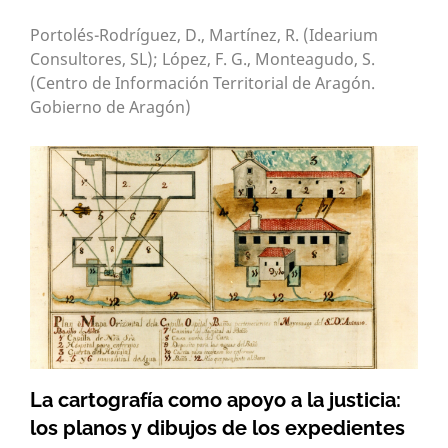
Portolés-Rodríguez, D., Martínez, R. (Idearium
Consultores, SL); López, F. G., Monteagudo, S.
(Centro de Información Territorial de Aragón.
Gobierno de Aragón)
La cartografía como apoyo a la justicia:
los planos y dibujos de los expedientes