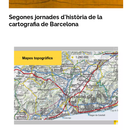
Segones jornades d'història de la
cartografia de Barcelona