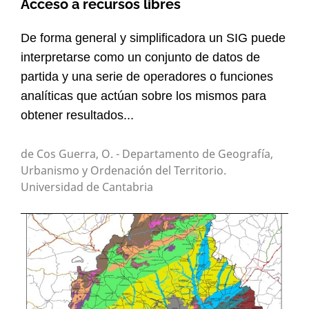
Acceso a recursos libres
De forma general y simplificadora un SIG puede
interpretarse como un conjunto de datos de
partida y una serie de operadores o funciones
analíticas que actúan sobre los mismos para
obtener resultados...
de Cos Guerra, O. - Departamento de Geografía,
Urbanismo y Ordenación del Territorio.
Universidad de Cantabria