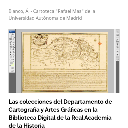
Blanco, Á. - Cartoteca "Rafael Mas" de la
Universidad Autónoma de Madrid
Las colecciones del Departamento de
Cartografía y Artes Gráficas en la
Biblioteca Digital de la Real Academia
de la Historia