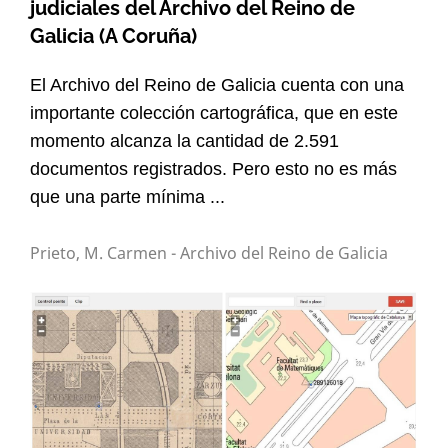
judiciales del Archivo del Reino de
Galicia (A Coruña)
El Archivo del Reino de Galicia cuenta con una
importante colección cartográfica, que en este
momento alcanza la cantidad de 2.591
documentos registrados. Pero esto no es más
que una parte mínima ...
Prieto, M. Carmen - Archivo del Reino de Galicia