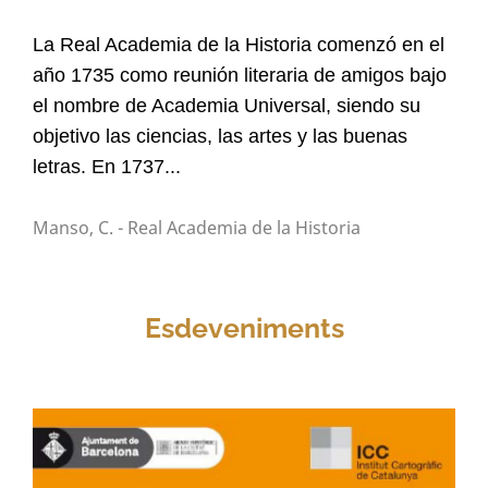
La Real Academia de la Historia comenzó en el
año 1735 como reunión literaria de amigos bajo
el nombre de Academia Universal, siendo su
objetivo las ciencias, las artes y las buenas
letras. En 1737...
Manso, C. - Real Academia de la Historia
Esdeveniments