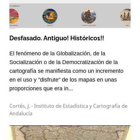
Desfasado. Antiguo! Histórico1!!
El fenómeno de la Globalización, de la
Socialización o de la Democratización de la
cartografía se manifiesta como un incremento
en el uso y "disfrute" de los mapas en unas
proporciones que era in...
Cortés, J. - Instituto de Estadística y Cartografía de
Andalucía