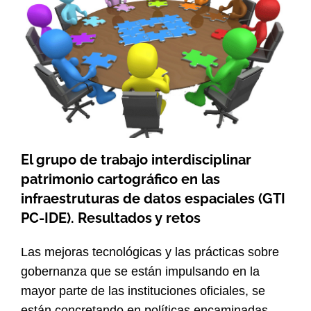
El grupo de trabajo interdisciplinar
patrimonio cartográfico en las
infraestruturas de datos espaciales (GTI
PC-IDE). Resultados y retos
Las mejoras tecnológicas y las prácticas sobre
gobernanza que se están impulsando en la
mayor parte de las instituciones oficiales, se
están concretando en políticas encaminadas,