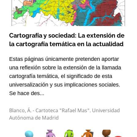
Cartografía y sociedad: La extensión de
la cartografía temática en la actualidad
Estas páginas únicamente pretenden aportar
una reflexión sobre la extensión de la llamada
cartografía temática, el significado de esta
universalización y sus implicaciones sociales.
Se hace des...
Blanco, Á. - Cartoteca "Rafael Mas". Universidad
Autónoma de Madrid