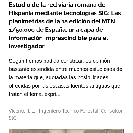
Estudio de la red viaria romana de
Hispania mediante tecnologías SIG: Las
planimetrías de la 1a edición del MTN
1/50.000 de España, una capa de
información imprescindible para el
investigador
Según hemos podido constatar, es opinión
bastante extendida entre muchos estudiosos de
la materia que, agotadas las posibilidades
ofrecidas por las escasas fuentes antiguas que
tratan el tema, expri...
Vicente, J. L. - Ingeniero Tècnico Forestal. Consultor
SIG