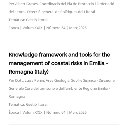
Per Albert Grases. Coordinació del Pla de Protecció i Ordenació
del Litoral. Direcció general de Polítiques del Litoral
Temàtica: Gestió litoral
Època | Volum XXIX | Número 64 | Març 2026
Knowledge framework and tools for the
management of coastal risks in Emilia -
Romagna (Italy)
Per Dott. Luisa Perini. Area Geologia, Suoli e Sismica - Direzione
Generale Cura del territorio e dell'ambiente Regione Emilia -
Romagna
Temàtica: Gestió litoral
Època | Volum XXIX | Número 64 | Març 2026