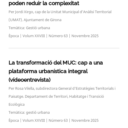
poden reduir la complexitat
Per Jordi Xirgo, cap de la Unitat Municipal d'Anàlisi Territorial
(UMAT). Ajuntament de Girona
Temàtica: Gestió urbana
Època | Volum XXVIII | Número 63 | Novembre 2025
La transformació del MUC: cap a una
plataforma urbanística integral
(vídeoentrevista)
Per Rosa Vilella, subdirectora General d'Estratègies Territorials i
Paisatge. Departament de Territori, Habitatge i Transició
Ecològica
Temàtica: gestió urbana
Època | Volum XXVIII | Número 63 | Novembre 2025