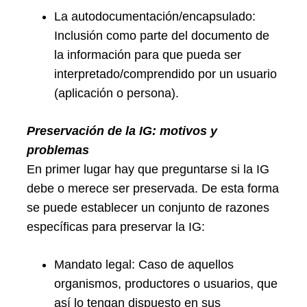
La autodocumentación/encapsulado:
Inclusión como parte del documento de
la información para que pueda ser
interpretado/comprendido por un usuario
(aplicación o persona).
Preservación de la IG: motivos y
problemas
En primer lugar hay que preguntarse si la IG
debe o merece ser preservada. De esta forma
se puede establecer un conjunto de razones
específicas para preservar la IG:
Mandato legal: Caso de aquellos
organismos, productores o usuarios, que
así lo tengan dispuesto en sus