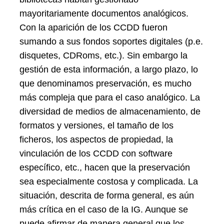
mayoritariamente documentos analógicos.
Con la aparición de los CCDD fueron
sumando a sus fondos soportes digitales (p.e.
disquetes, CDRoms, etc.). Sin embargo la
gestión de esta información, a largo plazo, lo
que denominamos preservación, es mucho
más compleja que para el caso analógico. La
diversidad de medios de almacenamiento, de
formatos y versiones, el tamaño de los
ficheros, los aspectos de propiedad, la
vinculación de los CCDD con software
específico, etc., hacen que la preservación
sea especialmente costosa y complicada. La
situación, descrita de forma general, es aún
más crítica en el caso de la IG. Aunque se
puede afirmar de manera general que los