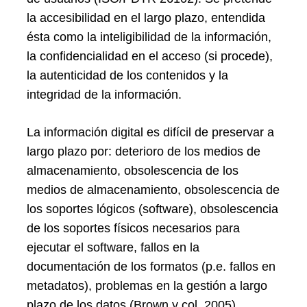
la accesibilidad en el largo plazo, entendida
ésta como la inteligibilidad de la información,
la confidencialidad en el acceso (si procede),
la autenticidad de los contenidos y la
integridad de la información.
La información digital es difícil de preservar a
largo plazo por: deterioro de los medios de
almacenamiento, obsolescencia de los
medios de almacenamiento, obsolescencia de
los soportes lógicos (software), obsolescencia
de los soportes físicos necesarios para
ejecutar el software, fallos en la
documentación de los formatos (p.e. fallos en
metadatos), problemas en la gestión a largo
plazo de los datos (Brown y col. 2005).