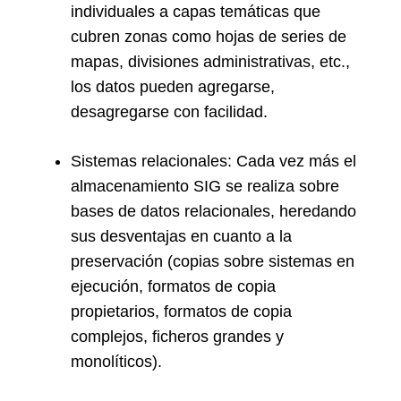
individuales a capas temáticas que
cubren zonas como hojas de series de
mapas, divisiones administrativas, etc.,
los datos pueden agregarse,
desagregarse con facilidad.
Sistemas relacionales: Cada vez más el
almacenamiento SIG se realiza sobre
bases de datos relacionales, heredando
sus desventajas en cuanto a la
preservación (copias sobre sistemas en
ejecución, formatos de copia
propietarios, formatos de copia
complejos, ficheros grandes y
monolíticos).