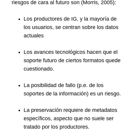
riesgos de cara al futuro son (Morris, 2005):
Los productores de IG, y la mayoría de
los usuarios, se centran sobre los datos
actuales
Los avances tecnológicos hacen que el
soporte futuro de ciertos formatos quede
cuestionado.
La posibilidad de fallo (p.e. de los
soportes de la información) es un riesgo.
La preservación requiere de metadatos
específicos, aspecto que no suele ser
tratado por los productores.