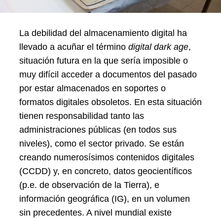
La debilidad del almacenamiento digital ha
llevado a acuñar el término
digital dark age
,
situación futura en la que sería imposible o
muy difícil acceder a documentos del pasado
por estar almacenados en soportes o
formatos digitales obsoletos. En esta situación
tienen responsabilidad tanto las
administraciones públicas (en todos sus
niveles), como el sector privado. Se están
creando numerosísimos contenidos digitales
(CCDD) y, en concreto, datos geocientíficos
(p.e. de observación de la Tierra), e
información geográfica (IG), en un volumen
sin precedentes. A nivel mundial existe