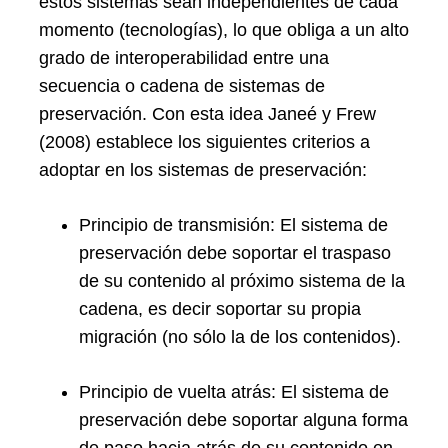
estos sistemas sean independientes de cada
momento (tecnologías), lo que obliga a un alto
grado de interoperabilidad entre una
secuencia o cadena de sistemas de
preservación. Con esta idea Janeé y Frew
(2008) establece los siguientes criterios a
adoptar en los sistemas de preservación:
Principio de transmisión: El sistema de
preservación debe soportar el traspaso
de su contenido al próximo sistema de la
cadena, es decir soportar su propia
migración (no sólo la de los contenidos).
Principio de vuelta atrás: El sistema de
preservación debe soportar alguna forma