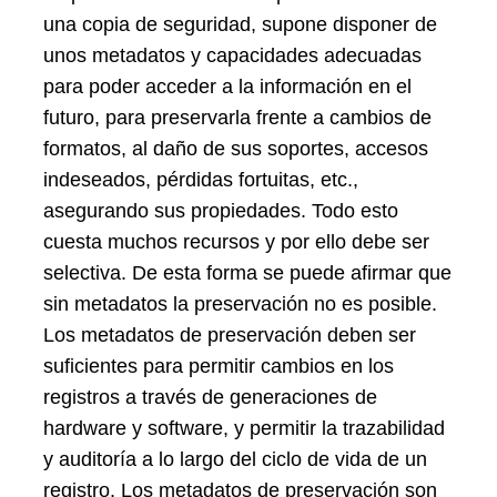
una copia de seguridad, supone disponer de
unos metadatos y capacidades adecuadas
para poder acceder a la información en el
futuro, para preservarla frente a cambios de
formatos, al daño de sus soportes, accesos
indeseados, pérdidas fortuitas, etc.,
asegurando sus propiedades. Todo esto
cuesta muchos recursos y por ello debe ser
selectiva. De esta forma se puede afirmar que
sin metadatos la preservación no es posible.
Los metadatos de preservación deben ser
suficientes para permitir cambios en los
registros a través de generaciones de
hardware y software, y permitir la trazabilidad
y auditoría a lo largo del ciclo de vida de un
registro. Los metadatos de preservación son