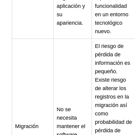
aplicación y
funcionalidad
su
en un entorno
apariencia.
tecnológico
nuevo.
El riesgo de
pérdida de
información es
pequeño.
Existe riesgo
de alterar los
registros en la
migración así
No se
como
necesita
probabilidad de
Migración
mantener el
pérdida de
software