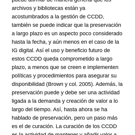
archivos y bibliotecas están ya
acostumbrados a la gestión de CCDD,
también se puede indicar que la preservación
a largo plazo es un aspecto poco considerado
hasta la fecha, y aún menos en el caso de la
IG digital. Así el uso y beneficio futuro de
estos CCDD queda comprometido a largo
plazo, a menos que se creen e implementen
políticas y procedimientos para asegurar su
disponibilidad (Brown y col. 2005). Además, la
preservación puede y debe ser una actividad
ligada a la demanda y creación de valor a lo
largo del tiempo. Así, hasta ahora se ha
hablado de preservación, pero un paso más
es el de curación. La curación de los CCDD
es la actividad de mantener y añadir valor a