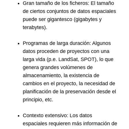
Gran tamaño de los ficheros: El tamaño
de ciertos conjuntos de datos espaciales
puede ser gigantesco (gigabytes y
terabytes).
Programas de larga duración: Algunos
datos proceden de proyectos con una
larga vida (p.e. LandSat, SPOT), lo que
genera grandes volúmenes de
almacenamiento, la existencia de
cambios en el proyecto, la necesidad de
planificación de la preservación desde el
principio, etc.
Contexto extensivo: Los datos
espaciales requieren más información de