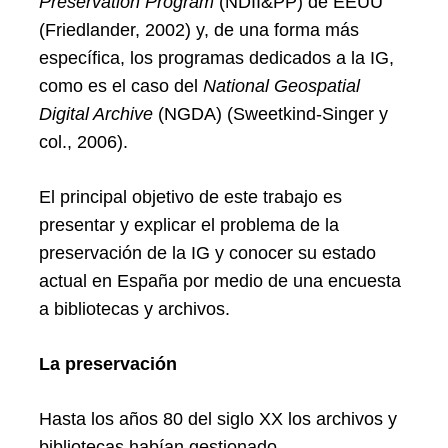
Preservation Program
(NDII&PP) de EEUU
(Friedlander, 2002) y, de una forma más
específica, los programas dedicados a la IG,
como es el caso del
National Geospatial
Digital Archive
(NGDA) (Sweetkind-Singer y
col., 2006).
El principal objetivo de este trabajo es
presentar y explicar el problema de la
preservación de la IG y conocer su estado
actual en España por medio de una encuesta
a bibliotecas y archivos.
La preservación
Hasta los años 80 del siglo XX los archivos y
bibliotecas habían gestionado