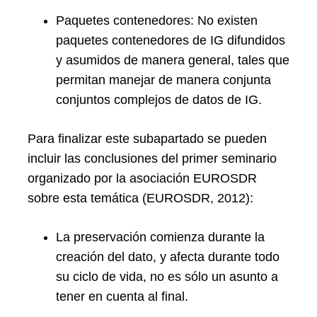
Paquetes contenedores: No existen
paquetes contenedores de IG difundidos
y asumidos de manera general, tales que
permitan manejar de manera conjunta
conjuntos complejos de datos de IG.
Para finalizar este subapartado se pueden
incluir las conclusiones del primer seminario
organizado por la asociación EUROSDR
sobre esta temática (EUROSDR, 2012):
La preservación comienza durante la
creación del dato, y afecta durante todo
su ciclo de vida, no es sólo un asunto a
tener en cuenta al final.