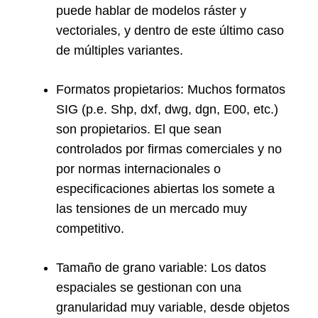
puede hablar de modelos ráster y
vectoriales, y dentro de este último caso
de múltiples variantes.
Formatos propietarios: Muchos formatos
SIG (p.e. Shp, dxf, dwg, dgn, E00, etc.)
son propietarios. El que sean
controlados por firmas comerciales y no
por normas internacionales o
especificaciones abiertas los somete a
las tensiones de un mercado muy
competitivo.
Tamaño de grano variable: Los datos
espaciales se gestionan con una
granularidad muy variable, desde objetos