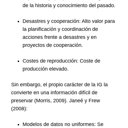
de la historia y conocimiento del pasado.
Desastres y cooperación: Alto valor para
la planificación y coordinación de
acciones frente a desastres y en
proyectos de cooperación.
Costes de reproducción: Coste de
producción elevado.
Sin embargo, el propio carácter de la IG la
convierte en una información difícil de
preservar (Morris, 2009). Janeé y Frew
(2008):
Modelos de datos no uniformes: Se