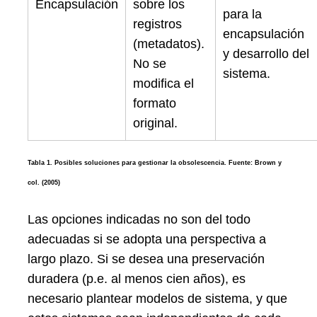
Encapsulación
sobre los
para la
registros
encapsulación
(metadatos).
y desarrollo del
No se
sistema.
modifica el
formato
original.
Tabla 1. Posibles soluciones para gestionar la obsolescencia.
Fuente: Brown y
col. (2005)
Las opciones indicadas no son del todo
adecuadas si se adopta una perspectiva a
largo plazo. Si se desea una preservación
duradera (p.e. al menos cien años), es
necesario plantear modelos de sistema, y que