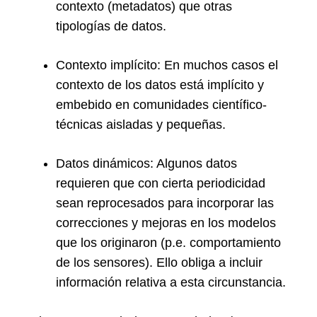
contexto (metadatos) que otras
tipologías de datos.
Contexto implícito: En muchos casos el
contexto de los datos está implícito y
embebido en comunidades científico-
técnicas aisladas y pequeñas.
Datos dinámicos: Algunos datos
requieren que con cierta periodicidad
sean reprocesados para incorporar las
correcciones y mejoras en los modelos
que los originaron (p.e. comportamiento
de los sensores). Ello obliga a incluir
información relativa a esta circunstancia.