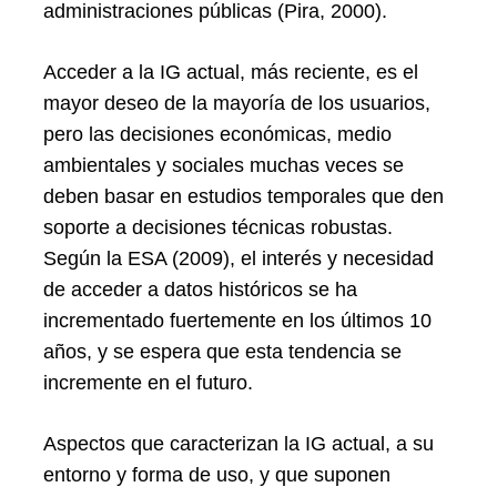
administraciones públicas (Pira, 2000).
Acceder a la IG actual, más reciente, es el
mayor deseo de la mayoría de los usuarios,
pero las decisiones económicas, medio
ambientales y sociales muchas veces se
deben basar en estudios temporales que den
soporte a decisiones técnicas robustas.
Según la ESA (2009), el interés y necesidad
de acceder a datos históricos se ha
incrementado fuertemente en los últimos 10
años, y se espera que esta tendencia se
incremente en el futuro.
Aspectos que caracterizan la IG actual, a su
entorno y forma de uso, y que suponen