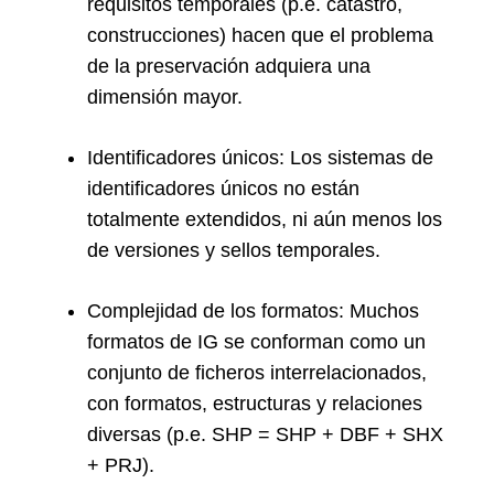
requisitos temporales (p.e. catastro,
construcciones) hacen que el problema
de la preservación adquiera una
dimensión mayor.
Identificadores únicos: Los sistemas de
identificadores únicos no están
totalmente extendidos, ni aún menos los
de versiones y sellos temporales.
Complejidad de los formatos: Muchos
formatos de IG se conforman como un
conjunto de ficheros interrelacionados,
con formatos, estructuras y relaciones
diversas (p.e. SHP = SHP + DBF + SHX
+ PRJ).