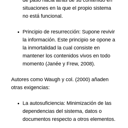
de paso hacia atrás de su contenido en
situaciones en la que el propio sistema
no está funcional.
Principio de resurrección: Supone revivir
la información. Este principio se opone a
la inmortalidad la cual consiste en
mantener los contenidos vivos en todo
momento (Janée y Frew, 2008).
Autores como Waugh y col. (2000) añaden
otras exigencias:
La autosuficiencia: Minimización de las
dependencias del sistema, datos o
documentos respecto a otros elementos.