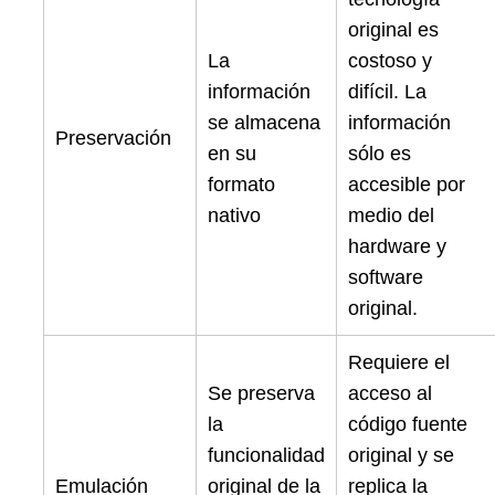
original es
La
costoso y
información
difícil. La
se almacena
información
Preservación
en su
sólo es
formato
accesible por
nativo
medio del
Search
for:
hardware y
software
original.
Requiere el
Se preserva
acceso al
la
código fuente
funcionalidad
original y se
Emulación
original de la
replica la