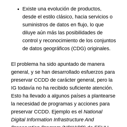
Existe una evolución de productos,
desde el estilo clásico, hacia servicios o
suministros de datos en flujo, lo que
diluye aún más las posibilidades de
control y reconocimiento de los conjuntos
de datos geográficos (CDG) originales.
El problema ha sido apuntado de manera
general, y se han desarrollado esfuerzos para
preservar CCDD de carácter general, pero la
IG todavía no ha recibido suficiente atención.
Esto ha llevado a algunos países a plantearse
la necesidad de programas y acciones para
preservar CCDD. Ejemplo es el
National
Digital Information Infrastructure And