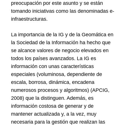
preocupación por este asunto y se están
tomando iniciativas como las denominadas e-
infraestructuras.
La importancia de la IG y de la Geomática en
la Sociedad de la Información ha hecho que
se alcance valores de negocio elevados en
todos los países avanzados. La IG es
información con unas características
especiales (voluminosa, dependiente de
escala, borrosa, dinámica, encadena
numerosos procesos y algoritmos) (APCIG,
2008) que la distinguen. Además, es
información costosa de generar y de
mantener actualizada y, a la vez, muy
necesaria para la gestión que realizan las