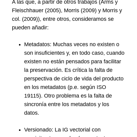
A las que, a partir de otros trabajos (Arms y
Fleischhauer (2005), Morris (2009) y Morris y
col. (2009)), entre otros, consideramos se
pueden añadir:
Metadatos: Muchas veces no existen o
son insuficientes y, en todo caso, cuando
existen no están pensados para facilitar
la preservación. Es crítica la falta de
perspectiva de ciclo de vida del producto
en los metadatos (p.e. según ISO
19115). Otro problema es la falta de
sincronía entre los metadatos y los
datos.
Versionado: La IG vectorial con