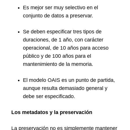
Es mejor ser muy selectivo en el
conjunto de datos a preservar.
Se deben especificar tres tipos de
duraciones, de 1 año, con carácter
operacional, de 10 años para acceso
público y de 100 años para el
mantenimiento de la memoria.
El modelo OAIS es un punto de partida,
aunque resulta demasiado general y
debe ser especificado.
Los metadatos y la preservación
La preservación no es simplemente mantener