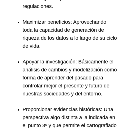
regulaciones.
Maximizar beneficios: Aprovechando
toda la capacidad de generación de
riqueza de los datos a lo largo de su ciclo
de vida.
Apoyar la investigación: Básicamente el
análisis de cambios y modelización como
forma de aprender del pasado para
controlar mejor el presente y futuro de
nuestras sociedades y del entorno.
Proporcionar evidencias históricas: Una
perspectiva algo distinta a la indicada en
el punto 3º y que permite el cartografiado