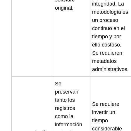
integridad. La
original.
metodología es
un proceso
continuo en el
tiempo y por
ello costoso.
Se requieren
metadatos
administrativos.
Se
preservan
tanto los
Se requiere
registros
invertir un
como la
tiempo
información
considerable