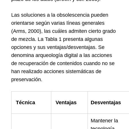
Las soluciones a la obsolescencia pueden
orientarse según varias líneas generales
(Arms, 2000), las cuáles admiten cierto grado
de mezcla. La Tabla 1 presenta algunas
opciones y sus ventajas/desventajas. Se
denomina arqueología digital a las acciones
de recuperación de contenidos cuando no se
han realizado acciones sistemáticas de
preservación.
Técnica
Ventajas
Desventajas
Mantener la
tecnología