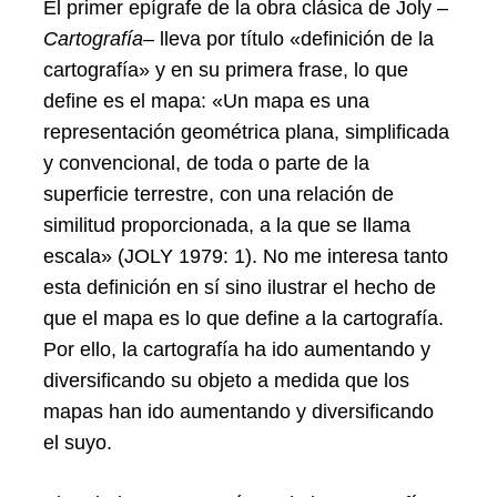
El primer epígrafe de la obra clásica de Joly –
Cartografía
– lleva por título «definición de la
cartografía» y en su primera frase, lo que
define es el mapa: «Un mapa es una
representación geométrica plana, simplificada
y convencional, de toda o parte de la
superficie terrestre, con una relación de
similitud proporcionada, a la que se llama
escala» (JOLY 1979: 1). No me interesa tanto
esta definición en sí sino ilustrar el hecho de
que el mapa es lo que define a la cartografía.
Por ello, la cartografía ha ido aumentando y
diversificando su objeto a medida que los
mapas han ido aumentando y diversificando
el suyo.