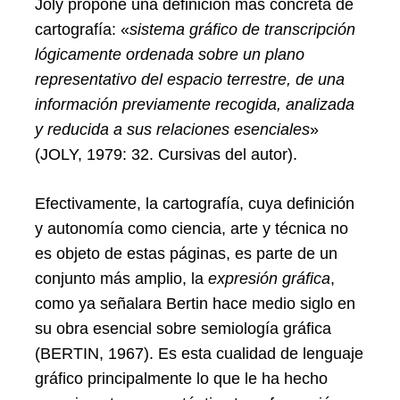
Joly propone una definición más concreta de
cartografía: «
sistema gráfico de transcripción
lógicamente ordenada sobre un plano
representativo del espacio terrestre, de una
información previamente recogida, analizada
y reducida a sus relaciones esenciales
»
(JOLY, 1979: 32. Cursivas del autor).
Search
for:
Efectivamente, la cartografía, cuya definición
y autonomía como ciencia, arte y técnica no
es objeto de estas páginas, es parte de un
conjunto más amplio, la
expresión gráfica
,
como ya señalara Bertin hace medio siglo en
su obra esencial sobre semiología gráfica
(BERTIN, 1967). Es esta cualidad de lenguaje
gráfico principalmente lo que le ha hecho