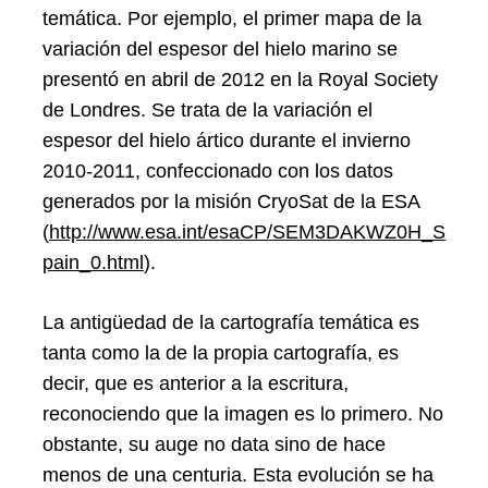
temática. Por ejemplo, el primer mapa de la
variación del espesor del hielo marino se
presentó en abril de 2012 en la Royal Society
de Londres. Se trata de la variación el
espesor del hielo ártico durante el invierno
2010-2011, confeccionado con los datos
generados por la misión CryoSat de la ESA
(
http://www.esa.int/esaCP/SEM3DAKWZ0H_S
pain_0.html
).
La antigüedad de la cartografía temática es
tanta como la de la propia cartografía, es
decir, que es anterior a la escritura,
reconociendo que la imagen es lo primero. No
obstante, su auge no data sino de hace
menos de una centuria. Esta evolución se ha