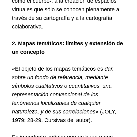
como el cuerpo-, a la creación de espacios
virtuales que sólo se conocen plenamente a
través de su cartografía y a la cartografía
colaborativa.
2. Mapas temáticos: límites y extensión de
un concepto
«El objeto de los mapas temáticos es
dar,
sobre un fondo de referencia, mediante
símbolos cualitativos o cuantitativos, una
representación convencional de los
fenómenos localizables de cualquier
naturaleza, y de sus correlaciones
» (JOLY,
1979: 28-29. Cursivas del autor).