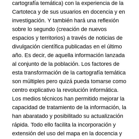
cartografía temática) con la experiencia de la
Cartoteca y de sus usuarios en docencia y en
investigación. Y también hará una reflexión
sobre lo segundo (creación de nuevos
espacios y territorios) a través de noticias de
divulgación científica publicadas en el último
año. Es decir, de aquella información lanzada
al conjunto de la población. Los factores de
esta transformación de la cartografía temática
son múltiples pero quizá pueda tomarse como
centro explicativo la revolución informática.
Los medios técnicos han permitido mejorar la
capacidad de tratamiento de la información, la
han abaratado y posibilitado su actualización
rápida. Todo ello facilita la incorporación y
extensión del uso del mapa en la docencia y