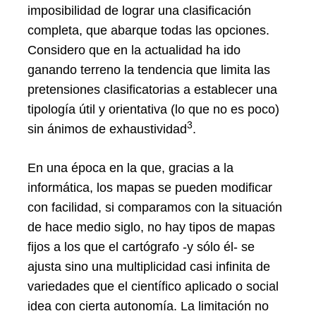
imposibilidad de lograr una clasificación
completa, que abarque todas las opciones.
Considero que en la actualidad ha ido
ganando terreno la tendencia que limita las
pretensiones clasificatorias a establecer una
tipología útil y orientativa (lo que no es poco)
3
sin ánimos de exhaustividad
.
En una época en la que, gracias a la
informática, los mapas se pueden modificar
con facilidad, si comparamos con la situación
de hace medio siglo, no hay tipos de mapas
fijos a los que el cartógrafo -y sólo él- se
ajusta sino una multiplicidad casi infinita de
variedades que el científico aplicado o social
idea con cierta autonomía. La limitación no