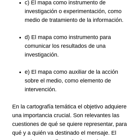
c) El mapa como instrumento de
investigación o experimentación, como
medio de tratamiento de la información.
d) El mapa como instrumento para
comunicar los resultados de una
investigación.
e) El mapa como auxiliar de la acción
sobre el medio, como elemento de
intervención.
En la cartografía temática el objetivo adquiere
una importancia crucial. Son relevantes las
cuestiones de qué se quiere representar, para
qué y a quién va destinado el mensaje. El