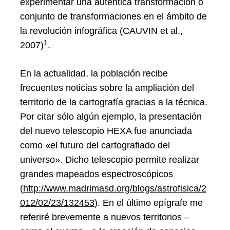
experimentar una auténtica transformación o
conjunto de transformaciones en el ámbito de
la revolución infográfica (CAUVIN et al.,
1
2007)
.
En la actualidad, la población recibe
frecuentes noticias sobre la ampliación del
territorio de la cartografía gracias a la técnica.
Por citar sólo algún ejemplo, la presentación
del nuevo telescopio HEXA fue anunciada
como «el futuro del cartografiado del
universo». Dicho telescopio permite realizar
grandes mapeados espectroscópicos
(
http://www.madrimasd.org/blogs/astrofisica/2
012/02/23/132453
). En el último epígrafe me
referiré brevemente a nuevos territorios –