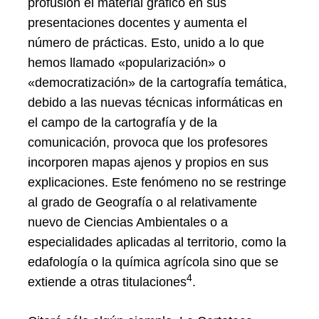
profusión el material gráfico en sus
presentaciones docentes y aumenta el
número de prácticas. Esto, unido a lo que
hemos llamado «popularización» o
«democratización» de la cartografía temática,
debido a las nuevas técnicas informáticas en
el campo de la cartografía y de la
comunicación, provoca que los profesores
incorporen mapas ajenos y propios en sus
explicaciones. Este fenómeno no se restringe
al grado de Geografía o al relativamente
nuevo de Ciencias Ambientales o a
especialidades aplicadas al territorio, como la
edafología o la química agrícola sino que se
4
extiende a otras titulaciones
.