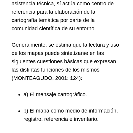
asistencia técnica, sí actúa como centro de
referencia para la elaboración de la
cartografía temática por parte de la
comunidad científica de su entorno.
Generalmente, se estima que la lectura y uso
de los mapas puede sintetizarse en las
siguientes cuestiones básicas que expresan
las distintas funciones de los mismos
(MONTEAGUDO, 2001: 124):
a) El mensaje cartográfico.
b) El mapa como medio de información,
registro, referencia e inventario.