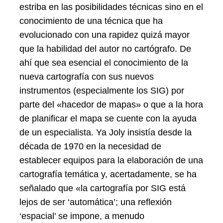
estriba en las posibilidades técnicas sino en el
conocimiento de una técnica que ha
evolucionado con una rapidez quizá mayor
que la habilidad del autor no cartógrafo. De
ahí que sea esencial el conocimiento de la
nueva cartografía con sus nuevos
instrumentos (especialmente los SIG) por
parte del «hacedor de mapas» o que a la hora
de planificar el mapa se cuente con la ayuda
de un especialista. Ya Joly insistía desde la
década de 1970 en la necesidad de
establecer equipos para la elaboración de una
cartografía temática y, acertadamente, se ha
señalado que «la cartografía por SIG está
lejos de ser ‘automática’; una reflexión
‘espacial’ se impone, a menudo