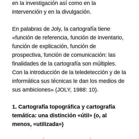
en la investigación así como en la
intervención y en la divulgación.
En palabras de Joly, la cartografía tiene
«función de referencia, función de inventario,
función de explicación, función de
prospectiva, función de comunicación: las
finalidades de la cartografía son múltiples.
Con la introducción de la teledetección y de la
informática sus técnicas le dan los medios de
sus ambiciones» (JOLY, 1988: 10).
1. Cartografía topográfica y cartografía
temática: una distinción «útil» (o, al
menos, «utilizada»)