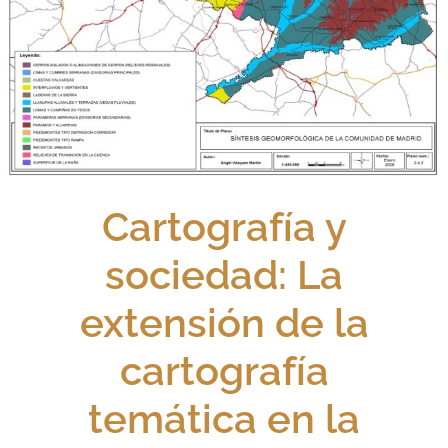
Cartografía y
sociedad: La
extensión de la
cartografía
temática en la