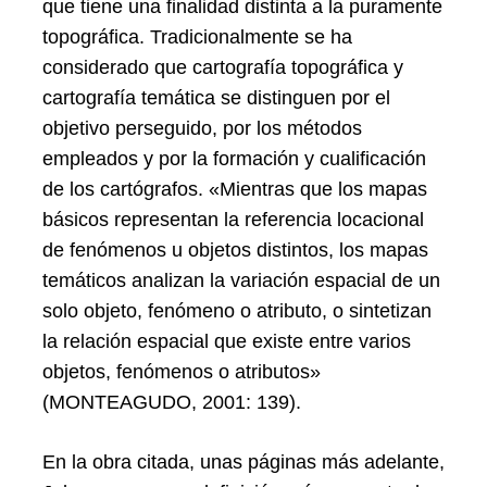
que tiene una finalidad distinta a la puramente
topográfica. Tradicionalmente se ha
considerado que cartografía topográfica y
cartografía temática se distinguen por el
objetivo perseguido, por los métodos
empleados y por la formación y cualificación
de los cartógrafos. «Mientras que los mapas
básicos representan la referencia locacional
de fenómenos u objetos distintos, los mapas
temáticos analizan la variación espacial de un
solo objeto, fenómeno o atributo, o sintetizan
la relación espacial que existe entre varios
objetos, fenómenos o atributos»
(MONTEAGUDO, 2001: 139).
En la obra citada, unas páginas más adelante,