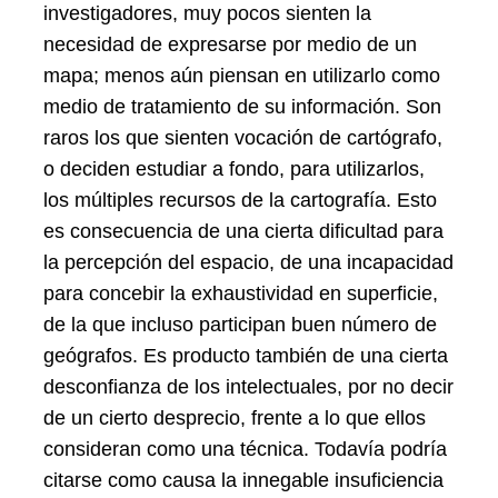
investigadores, muy pocos sienten la
necesidad de expresarse por medio de un
mapa; menos aún piensan en utilizarlo como
medio de tratamiento de su información. Son
raros los que sienten vocación de cartógrafo,
o deciden estudiar a fondo, para utilizarlos,
los múltiples recursos de la cartografía. Esto
es consecuencia de una cierta dificultad para
la percepción del espacio, de una incapacidad
para concebir la exhaustividad en superficie,
de la que incluso participan buen número de
geógrafos. Es producto también de una cierta
desconfianza de los intelectuales, por no decir
de un cierto desprecio, frente a lo que ellos
consideran como una técnica. Todavía podría
citarse como causa la innegable insuficiencia