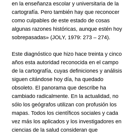
en la enseñanza escolar y universitaria de la
cartografía. Pero también hay que reconocer
como culpables de este estado de cosas
algunas razones históricas, aunque estén hoy
sobrepasadas» (JOLY, 1979: 273 – 274).
Este diagnóstico que hizo hace treinta y cinco
años esta autoridad reconocida en el campo
de la cartografía, cuyas definiciones y análisis
siguen citándose hoy día, ha quedado
obsoleto. El panorama que describe ha
cambiado radicalmente. En la actualidad, no
sólo los geógrafos utilizan con profusión los
mapas. Todos los científicos sociales y cada
vez más los aplicados y los investigadores en
ciencias de la salud consideran que