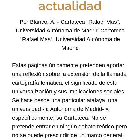
actualidad
Per Blanco, Á. - Cartoteca "Rafael Mas".
Universidad Autónoma de Madrid
Cartoteca
"Rafael Mas". Universidad Autónoma de
Madrid
Estas páginas únicamente pretenden aportar
una reflexión sobre la extensión de la llamada
cartografía temática, el significado de esta
universalización y sus implicaciones sociales.
Se hace desde una particular atalaya, una
universidad -la Autónoma de Madrid- y,
específicamente, su Cartoteca. No se
pretende entrar en ningún debate teórico pero
no se puede prescindir de un marco general.