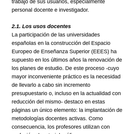
trabajo de sus usuarios, especialmente
personal docente e investigador.
2.1. Los usos docentes
La participación de las universidades
españolas en la construcción del Espacio
Europeo de Enseñanza Superior (EEES) ha
supuesto en los últimos años la renovación de
los planes de estudio. De este proceso -cuyo
mayor inconveniente práctico es la necesidad
de llevarlo a cabo sin incremento
presupuestario o, incluso en la actualidad con
reducción del mismo- destaco en estas
páginas un único elemento: la implantación de
metodologías docentes activas. Como
consecuencia, los profesores utilizan con