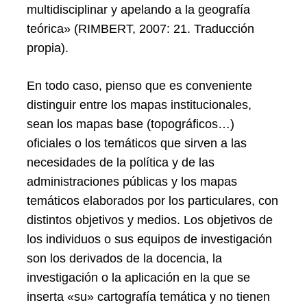
multidisciplinar y apelando a la geografía
teórica» (RIMBERT, 2007: 21. Traducción
propia).
En todo caso, pienso que es conveniente
distinguir entre los mapas institucionales,
sean los mapas base (topográficos…)
oficiales o los temáticos que sirven a las
necesidades de la política y de las
administraciones públicas y los mapas
temáticos elaborados por los particulares, con
distintos objetivos y medios. Los objetivos de
los individuos o sus equipos de investigación
son los derivados de la docencia, la
investigación o la aplicación en la que se
inserta «su» cartografía temática y no tienen