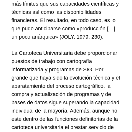
más límites que sus capacidades científicas y
técnicas así como las disponibilidades
financieras. El resultado, en todo caso, es lo
que pudo anticiparse como «producción […]
un poco anárquica» (JOLY, 1979: 230).
La Cartoteca Universitaria debe proporcionar
puestos de trabajo con cartografía
informatizada y programas de SIG. Por
grande que haya sido la evolución técnica y el
abaratamiento del proceso cartográfico, la
compra y actualización de programas y de
bases de datos sigue superando la capacidad
individual de la mayoría. Además, aunque no
esté dentro de las funciones definitorias de la
cartoteca universitaria el prestar servicio de