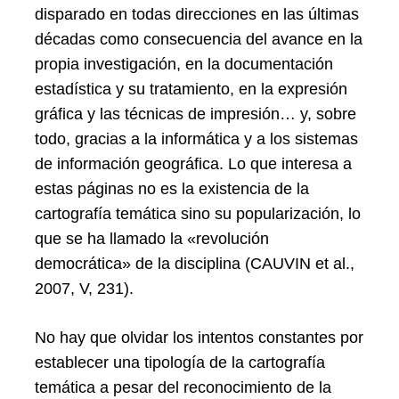
disparado en todas direcciones en las últimas
décadas como consecuencia del avance en la
propia investigación, en la documentación
estadística y su tratamiento, en la expresión
gráfica y las técnicas de impresión… y, sobre
todo, gracias a la informática y a los sistemas
de información geográfica. Lo que interesa a
estas páginas no es la existencia de la
cartografía temática sino su popularización, lo
que se ha llamado la «revolución
democrática» de la disciplina (CAUVIN et al.,
2007, V, 231).
No hay que olvidar los intentos constantes por
establecer una tipología de la cartografía
temática a pesar del reconocimiento de la