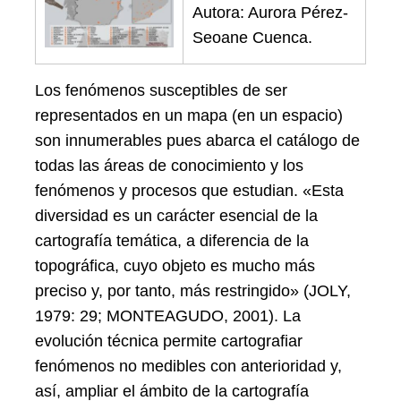
Autora: Aurora Pérez-
Seoane Cuenca.
Los fenómenos susceptibles de ser
representados en un mapa (en un espacio)
son innumerables pues abarca el catálogo de
todas las áreas de conocimiento y los
fenómenos y procesos que estudian. «Esta
diversidad es un carácter esencial de la
cartografía temática, a diferencia de la
topográfica, cuyo objeto es mucho más
preciso y, por tanto, más restringido» (JOLY,
1979: 29; MONTEAGUDO, 2001). La
evolución técnica permite cartografiar
fenómenos no medibles con anterioridad y,
así, ampliar el ámbito de la cartografía