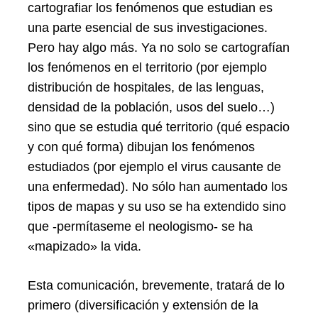
cartografiar los fenómenos que estudian es
una parte esencial de sus investigaciones.
Pero hay algo más. Ya no solo se cartografían
los fenómenos en el territorio (por ejemplo
distribución de hospitales, de las lenguas,
densidad de la población, usos del suelo…)
sino que se estudia qué territorio (qué espacio
y con qué forma) dibujan los fenómenos
estudiados (por ejemplo el virus causante de
una enfermedad). No sólo han aumentado los
tipos de mapas y su uso se ha extendido sino
que -permítaseme el neologismo- se ha
«mapizado» la vida.
Esta comunicación, brevemente, tratará de lo
primero (diversificación y extensión de la