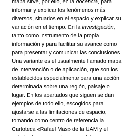
mapa sirve, por ello, en la
docencia
, para
informar y explicar los fenómenos más
diversos, situarlos en el espacio y explicar su
variación en el tiempo. En la
investigación
,
tanto como instrumento de la propia
información y para facilitar su avance como
para presentar y comunicar las conclusiones.
Una variante es el usualmente llamado mapa
de intervención o de aplicación, que son los
establecidos especialmente para una acción
determinada sobre una región, paisaje o
lugar. En los apartados que siguen se dan
ejemplos de todo ello, escogidos para
ajustarse a las limitaciones de espacio,
tomando como centro de referencia la
Cartoteca «Rafael Mas» de la UAM y el