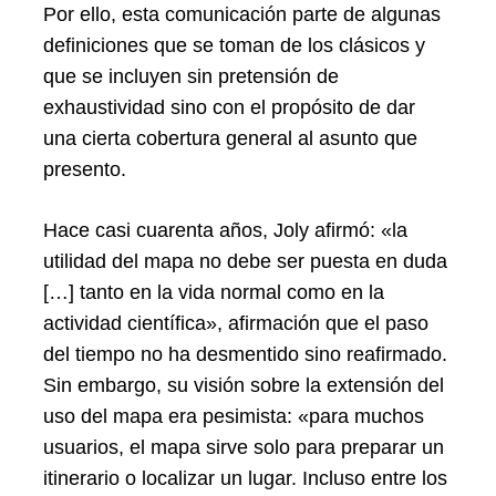
Por ello, esta comunicación parte de algunas
definiciones que se toman de los clásicos y
que se incluyen sin pretensión de
exhaustividad sino con el propósito de dar
una cierta cobertura general al asunto que
presento.
Hace casi cuarenta años, Joly afirmó: «la
utilidad del mapa no debe ser puesta en duda
[…] tanto en la vida normal como en la
actividad científica», afirmación que el paso
del tiempo no ha desmentido sino reafirmado.
Sin embargo, su visión sobre la extensión del
uso del mapa era pesimista: «para muchos
usuarios, el mapa sirve solo para preparar un
itinerario o localizar un lugar. Incluso entre los