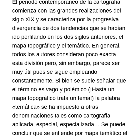
El periodo contemporáneo de la cartografía
comienza con las grandes realizaciones del
siglo XIX y se caracteriza por la progresiva
divergencia de dos tendencias que se habían
ido perfilando en los dos siglos anteriores, el
mapa topográfico y el temático. En general,
todos los autores consideran poco exacta
esta división pero, sin embargo, parece ser
muy útil pues se sigue empleando
constantemente. Si bien se suele señalar que
el término es vago y polémico (¡Hasta un
mapa topográfico trata un tema!) la palabra
«temática» se ha impuesto a otras
denominaciones tales como cartografía
aplicada, especial, especializada… Se puede
concluir que se entiende por mapa temático el