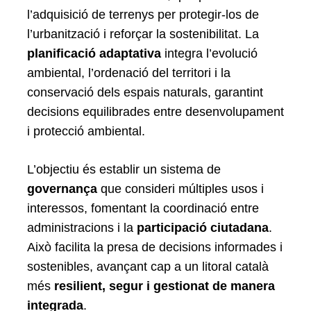
l’adquisició de terrenys per protegir-los de
l’urbanització i reforçar la sostenibilitat. La
planificació adaptativa
integra l’evolució
ambiental, l’ordenació del territori i la
conservació dels espais naturals, garantint
decisions equilibrades entre desenvolupament
i protecció ambiental.
L’objectiu és establir un sistema de
governança
que consideri múltiples usos i
interessos, fomentant la coordinació entre
administracions i la
participació ciutadana
.
Això facilita la presa de decisions informades i
sostenibles, avançant cap a un litoral català
més
resilient, segur i gestionat de manera
integrada
.