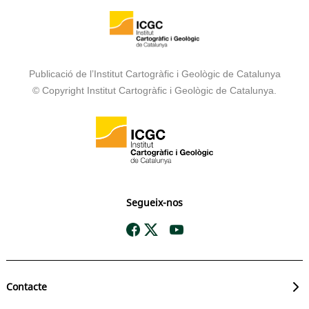
Publicació de l’Institut Cartogràfic i Geològic de Catalunya
© Copyright Institut Cartogràfic i Geològic de Catalunya.
Segueix-nos
Contacte