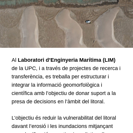
Al
Laboratori d’Enginyeria Marítima (LIM)
de la UPC, i a través de projectes de recerca i
transferència, es treballa per estructurar i
integrar la informació geomorfològica i
científica amb l’objectiu de donar suport a la
presa de decisions en l’àmbit del litoral.
L’objectiu és reduir la vulnerabilitat del litoral
davant l’erosió i les inundacions mitjançant
Search