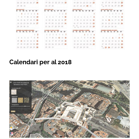
Calendari per al 2018