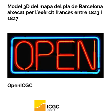
Model 3D del mapa del pla de Barcelona
aixecat per l'exèrcit francès entre 1823 i
1827
OpenICGC