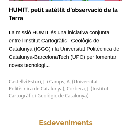
HUMIT, petit satèl·lit d'observació de la
Terra
La missió HUMIT és una iniciativa conjunta
entre l'Institut Cartogràfic i Geològic de
Catalunya (ICGC) i la Universitat Politècnica de
Catalunya-BarcelonaTech (UPC) per fomentar
noves tecnologi...
Castellví Esturi, J. i Camps, A. (Universitat
Politècnica de Catalunya), Corbera, J. (Institut
Cartogràfic i Geològic de Catalunya)
Esdeveniments