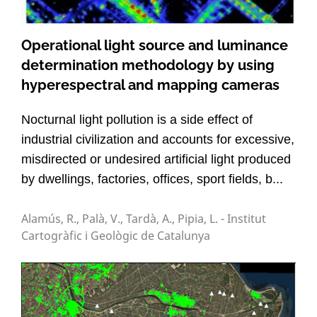
Operational light source and luminance
determination methodology by using
hyperespectral and mapping cameras
Nocturnal light pollution is a side effect of
industrial civilization and accounts for excessive,
misdirected or undesired artificial light produced
by dwellings, factories, offices, sport fields, b...
Alamús, R., Palà, V., Tardà, A., Pipia, L. - Institut
Cartogràfic i Geològic de Catalunya