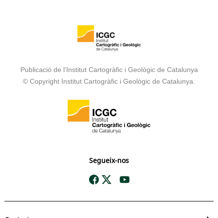
Publicació de l’Institut Cartogràfic i Geològic de Catalunya
© Copyright Institut Cartogràfic i Geològic de Catalunya.
Segueix-nos