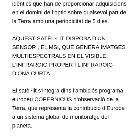
idèntics que han de proporcionar adquisicions
en el domini de l’òptic sobre qualsevol part de
la Terra amb una periodicitat de 5 dies.
AQUEST SATÈL·LIT DISPOSA D’UN
SENSOR , EL MSI, QUE GENERA IMATGES
MULTIESPECTRALS EN EL VISIBLE,
L’INFRAROIG PROPER I L’INFRAROIG
D’ONA CURTA
El satèl·lit s’integra dins l’ambiciós programa
europeu COPERNICUS d’observació de la
Terra, que representa la contribució d’Europa
a un sistema global de monitoratge del
planeta.