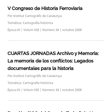
V Congreso de Historia Ferroviaria
Per Institut Cartogràfic de Catalunya
Temàtica: Cartografia històrica
Època IV | Volum XIII | Número 34 | octubre 2008
CUARTAS JORNADAS Archivo y Memoria:
La memoria de los conflictos: Legados
documentales para la historia
Per Institut Cartogràfic de Catalunya
Temàtica: Cartografia històrica
Època IV | Volum XIII | Número 34 | octubre 2008