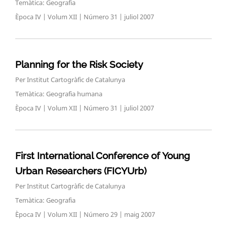
Temàtica: Geografia
Època IV | Volum XII | Número 31 | juliol 2007
Planning for the Risk Society
Per Institut Cartogràfic de Catalunya
Temàtica: Geografia humana
Època IV | Volum XII | Número 31 | juliol 2007
First International Conference of Young
Urban Researchers (FICYUrb)
Per Institut Cartogràfic de Catalunya
Temàtica: Geografia
Època IV | Volum XII | Número 29 | maig 2007