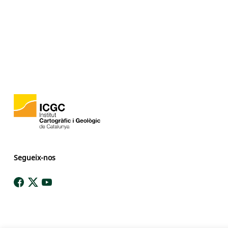
Segueix-nos