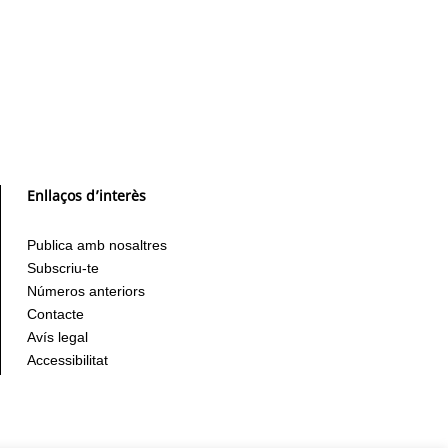
Enllaços d’interès
Publica amb nosaltres
Subscriu-te
Números anteriors
Contacte
Avís legal
Accessibilitat