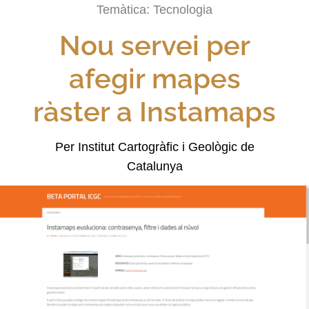
Temàtica:
Tecnologia
Nou servei per
afegir mapes
ràster a Instamaps
Per Institut Cartogràfic i Geològic de
Catalunya