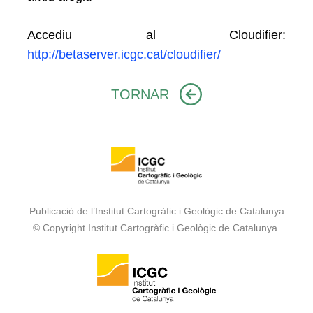
Accediu al Cloudifier:
http://betaserver.icgc.cat/cloudifier/
TORNAR
Publicació de l’Institut Cartogràfic i Geològic de Catalunya
© Copyright Institut Cartogràfic i Geològic de Catalunya.