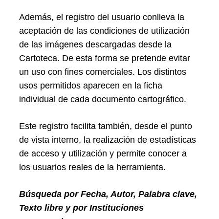
Además, el registro del usuario conlleva la
aceptación de las condiciones de utilización
de las imágenes descargadas desde la
Cartoteca. De esta forma se pretende evitar
un uso con fines comerciales. Los distintos
usos permitidos aparecen en la ficha
individual de cada documento cartográfico.
Este registro facilita también, desde el punto
de vista interno, la realización de estadísticas
de acceso y utilización y permite conocer a
los usuarios reales de la herramienta.
Búsqueda por Fecha, Autor, Palabra clave,
Texto libre y por Instituciones