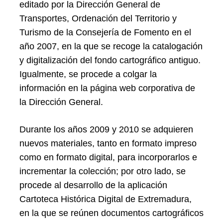
editado por la Dirección General de
Transportes, Ordenación del Territorio y
Turismo de la Consejería de Fomento en el
año 2007, en la que se recoge la catalogación
y digitalización del fondo cartográfico antiguo.
Igualmente, se procede a colgar la
información en la página web corporativa de
la Dirección General.
Durante los años 2009 y 2010 se adquieren
nuevos materiales, tanto en formato impreso
como en formato digital, para incorporarlos e
incrementar la colección; por otro lado, se
procede al desarrollo de la aplicación
Cartoteca Histórica Digital de Extremadura,
en la que se reúnen documentos cartográficos