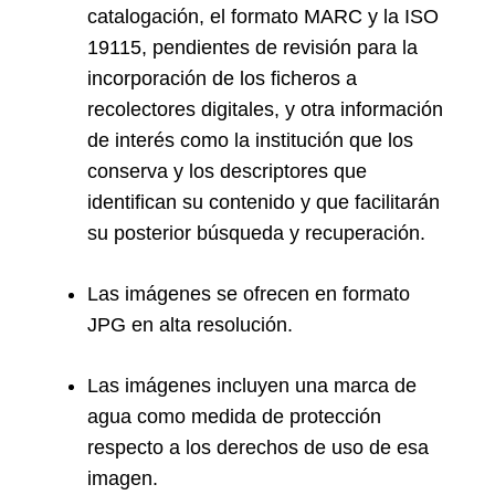
catalogación, el formato MARC y la ISO
19115, pendientes de revisión para la
incorporación de los ficheros a
recolectores digitales, y otra información
de interés como la institución que los
conserva y los descriptores que
identifican su contenido y que facilitarán
su posterior búsqueda y recuperación.
Las imágenes se ofrecen en formato
JPG en alta resolución.
Las imágenes incluyen una marca de
agua como medida de protección
respecto a los derechos de uso de esa
imagen.