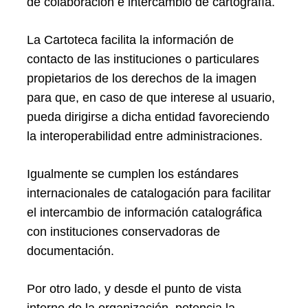
de colaboración e intercambio de cartografía.
La Cartoteca facilita la información de
contacto de las instituciones o particulares
propietarios de los derechos de la imagen
para que, en caso de que interese al usuario,
pueda dirigirse a dicha entidad favoreciendo
la interoperabilidad entre administraciones.
Igualmente se cumplen los estándares
internacionales de catalogación para facilitar
el intercambio de información catalográfica
con instituciones conservadoras de
documentación.
Por otro lado, y desde el punto de vista
interno de la organización, potencia la