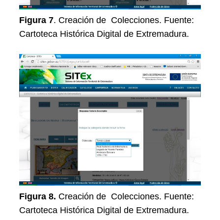
Figura 7
. Creación de Colecciones. Fuente:
Cartoteca Histórica Digital de Extremadura.
Figura 8.
Creación de Colecciones. Fuente:
Cartoteca Histórica Digital de Extremadura.