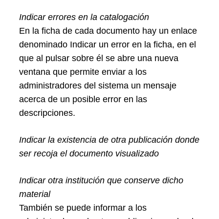
Indicar errores en la catalogación
En la ficha de cada documento hay un enlace
denominado Indicar un error en la ficha, en el
que al pulsar sobre él se abre una nueva
ventana que permite enviar a los
administradores del sistema un mensaje
acerca de un posible error en las
descripciones.
Indicar la existencia de otra publicación donde
ser recoja el documento visualizado
Indicar otra institución que conserve dicho
material
También se puede informar a los