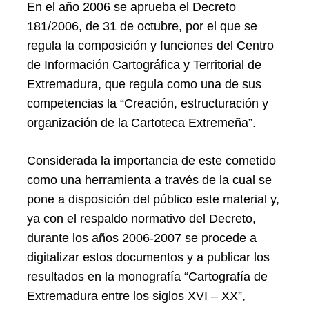
En el año 2006 se aprueba el Decreto
181/2006, de 31 de octubre, por el que se
regula la composición y funciones del Centro
de Información Cartográfica y Territorial de
Extremadura, que regula como una de sus
competencias la “Creación, estructuración y
organización de la Cartoteca Extremeña”.
Considerada la importancia de este cometido
como una herramienta a través de la cual se
pone a disposición del público este material y,
ya con el respaldo normativo del Decreto,
durante los años 2006-2007 se procede a
digitalizar estos documentos y a publicar los
resultados en la monografía “Cartografía de
Extremadura entre los siglos XVI – XX”,