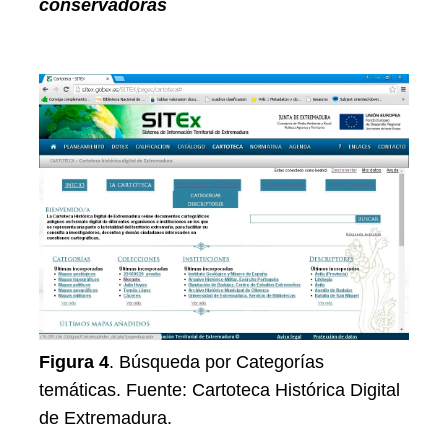
conservadoras
Figura 4
. Búsqueda por Categorías
temáticas. Fuente: Cartoteca Histórica Digital
de Extremadura.