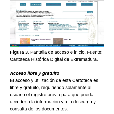
Figura 3
. Pantalla de acceso e inicio. Fuente:
Cartoteca Histórica Digital de Extremadura.
Acceso libre y gratuito
El acceso y utilización de esta Cartoteca es
libre y gratuito, requiriendo solamente al
usuario el registro previo para que pueda
acceder a la información y a la descarga y
consulta de los documentos.