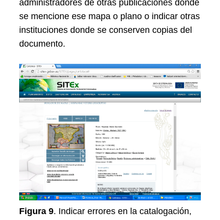
administradores de otras publicaciones donde
se mencione ese mapa o plano o indicar otras
instituciones donde se conserven copias del
documento.
Figura 9
. Indicar errores en la catalogación,