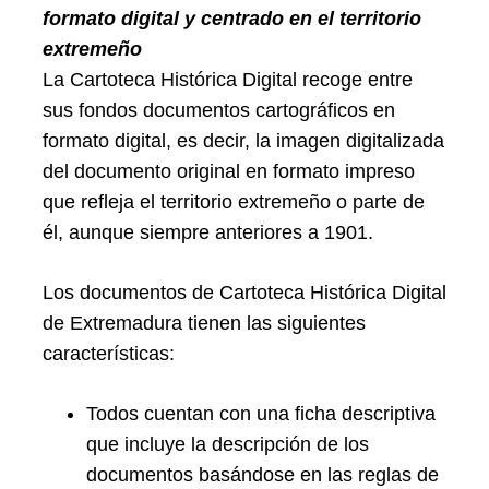
formato digital y centrado en el territorio
extremeño
La Cartoteca Histórica Digital recoge entre
sus fondos documentos cartográficos en
formato digital, es decir, la imagen digitalizada
del documento original en formato impreso
que refleja el territorio extremeño o parte de
él, aunque siempre anteriores a 1901.
Los documentos de Cartoteca Histórica Digital
de Extremadura tienen las siguientes
características:
Todos cuentan con una ficha descriptiva
que incluye la descripción de los
documentos basándose en las reglas de