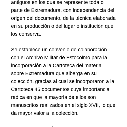
antiguos en los que se represente toda o
parte de Extremadura, con independencia del
origen del documento, de la técnica elaborada
en su producción o del lugar o institución que
los conserva.
Se establece un convenio de colaboración
con el Archivo Militar de Estocolmo para la
incorporación a la Cartoteca del material
sobre Extremadura que alberga en su
colección, gracias al cual se incorporaron a la
Cartoteca 45 documentos cuya importancia
radica en que la mayoría de ellos son
manuscritos realizados en el siglo XVII, lo que
da mayor valor a la colección.