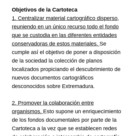
Objetivos de la Cartoteca
1. Centralizar material cartográfico disperso,
reuniendo en un único recurso todo el fondo
que se custodia en las diferentes entidades
conservadoras de estos materiales.
Se
cumple así el objetivo de poner a disposición
de la sociedad la colección de planos
localizados propiciando el descubrimiento de
nuevos documentos cartográficos
desconocidos sobre Extremadura.
2. Promover la colaboración entre
organismos.
Esto supone un enriquecimiento
de los fondos documentales por parte de la
Cartoteca a la vez que se establecen redes