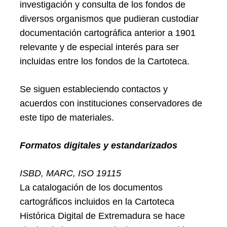
investigación y consulta de los fondos de
diversos organismos que pudieran custodiar
documentación cartográfica anterior a 1901
relevante y de especial interés para ser
incluidas entre los fondos de la Cartoteca.
Se siguen estableciendo contactos y
acuerdos con instituciones conservadores de
este tipo de materiales.
Formatos digitales y estandarizados
ISBD, MARC, ISO 19115
La catalogación de los documentos
cartográficos incluidos en la Cartoteca
Histórica Digital de Extremadura se hace