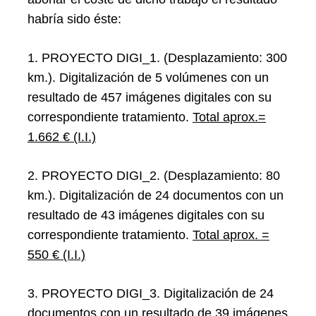
habría sido éste:
1. PROYECTO DIGI_1. (Desplazamiento: 300
km.). Digitalización de 5 volúmenes con un
resultado de 457 imágenes digitales con su
correspondiente tratamiento.
Total aprox.=
1.662 € (I.I.)
2. PROYECTO DIGI_2. (Desplazamiento: 80
km.). Digitalización de 24 documentos con un
resultado de 43 imágenes digitales con su
correspondiente tratamiento.
Total aprox. =
550 € (I.I.)
3. PROYECTO DIGI_3. Digitalización de 24
documentos con un resultado de 39 imágenes