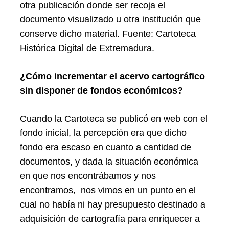
otra publicación donde ser recoja el
documento visualizado u otra institución que
conserve dicho material. Fuente: Cartoteca
Histórica Digital de Extremadura.
¿Cómo incrementar el acervo cartográfico
sin disponer de fondos económicos?
Cuando la Cartoteca se publicó en web con el
fondo inicial, la percepción era que dicho
fondo era escaso en cuanto a cantidad de
documentos, y dada la situación económica
en que nos encontrábamos y nos
encontramos, nos vimos en un punto en el
cual no había ni hay presupuesto destinado a
adquisición de cartografía para enriquecer a