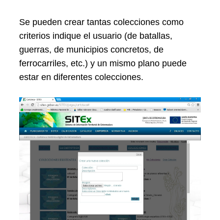
Se pueden crear tantas colecciones como
criterios indique el usuario (de batallas,
guerras, de municipios concretos, de
ferrocarriles, etc.) y un mismo plano puede
estar en diferentes colecciones.