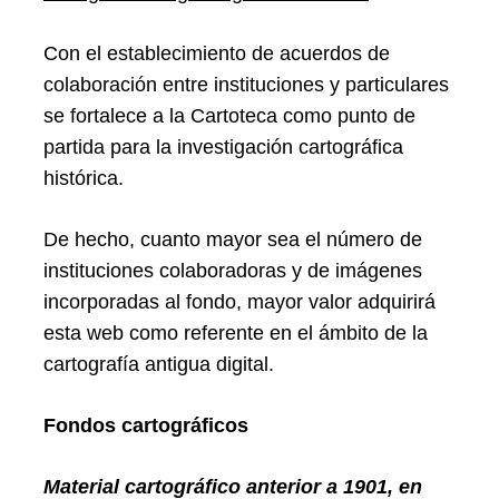
Con el establecimiento de acuerdos de
colaboración entre instituciones y particulares
se fortalece a la Cartoteca como punto de
partida para la investigación cartográfica
histórica.
Search
De hecho, cuanto mayor sea el número de
for:
instituciones colaboradoras y de imágenes
incorporadas al fondo, mayor valor adquirirá
esta web como referente en el ámbito de la
cartografía antigua digital.
Fondos cartográficos
Material cartográfico anterior a 1901, en