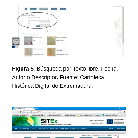
Figura 5
. Búsqueda por Texto libre, Fecha,
Autor o Descriptor
.
Fuente: Cartoteca
Histórica Digital de Extremadura.