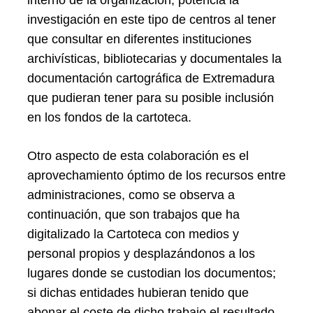
investigación en este tipo de centros al tener
que consultar en diferentes instituciones
archivísticas, bibliotecarias y documentales la
documentación cartográfica de Extremadura
que pudieran tener para su posible inclusión
en los fondos de la cartoteca.
Otro aspecto de esta colaboración es el
aprovechamiento óptimo de los recursos entre
administraciones, como se observa a
continuación, que son trabajos que ha
digitalizado la Cartoteca con medios y
personal propios y desplazándonos a los
lugares donde se custodian los documentos;
si dichas entidades hubieran tenido que
abonar el coste de dicho trabajo el resultado