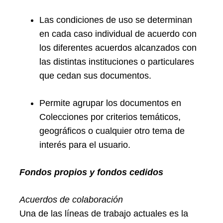
Las condiciones de uso se determinan
en cada caso individual de acuerdo con
los diferentes acuerdos alcanzados con
las distintas instituciones o particulares
que cedan sus documentos.
Permite agrupar los documentos en
Colecciones por criterios temáticos,
geográficos o cualquier otro tema de
interés para el usuario.
Fondos propios y fondos cedidos
Acuerdos de colaboración
Una de las líneas de trabajo actuales es la