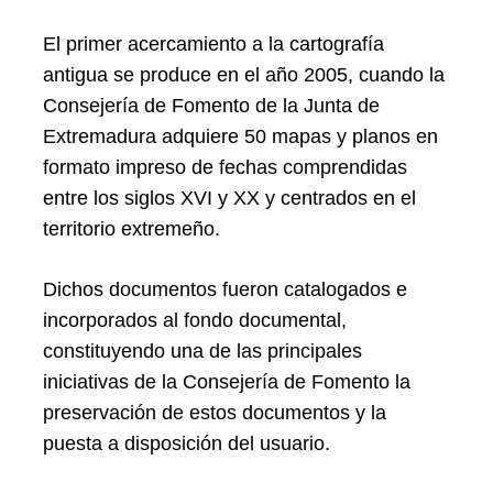
El primer acercamiento a la cartografía
antigua se produce en el año 2005, cuando la
Consejería de Fomento de la Junta de
Extremadura adquiere 50 mapas y planos en
formato impreso de fechas comprendidas
entre los siglos XVI y XX y centrados en el
territorio extremeño.
Dichos documentos fueron catalogados e
incorporados al fondo documental,
constituyendo una de las principales
iniciativas de la Consejería de Fomento la
preservación de estos documentos y la
puesta a disposición del usuario.