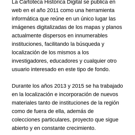
La Cartoteca Histórica Digital se publica en
web en el año 2011 como una herramienta
informática que reúne en un único lugar las
imágenes digitalizadas de los mapas y planos
actualmente dispersos en innumerables
instituciones, facilitando la búsqueda y
localización de los mismos a los
investigadores, educadores y cualquier otro
usuario interesado en este tipo de fondo.
Durante los años 2013 y 2015 se ha trabajado
en la localización e incorporación de nuevos
materiales tanto de instituciones de la región
como de fuera de ella, además de
colecciones particulares, proyecto que sigue
abierto y en constante crecimiento.