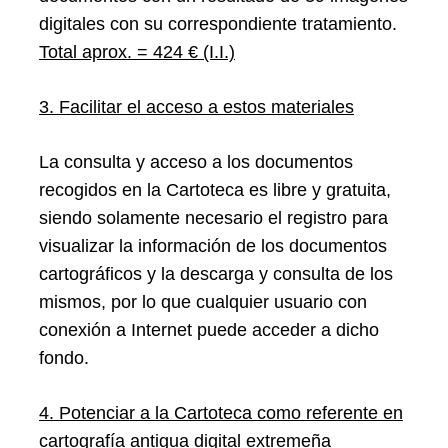
digitales con su correspondiente tratamiento.
Total aprox. = 424 € (I.I.)
3. Facilitar el acceso a estos materiales
La consulta y acceso a los documentos
recogidos en la Cartoteca es libre y gratuita,
siendo solamente necesario el registro para
visualizar la información de los documentos
cartográficos y la descarga y consulta de los
mismos, por lo que cualquier usuario con
conexión a Internet puede acceder a dicho
fondo.
4. Potenciar a la Cartoteca como referente en
cartografía antigua digital extremeña