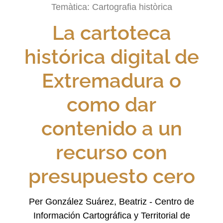
Temàtica:
Cartografia històrica
La cartoteca
histórica digital de
Extremadura o
como dar
contenido a un
recurso con
presupuesto cero
Per González Suárez, Beatriz - Centro de
Información Cartográfica y Territorial de