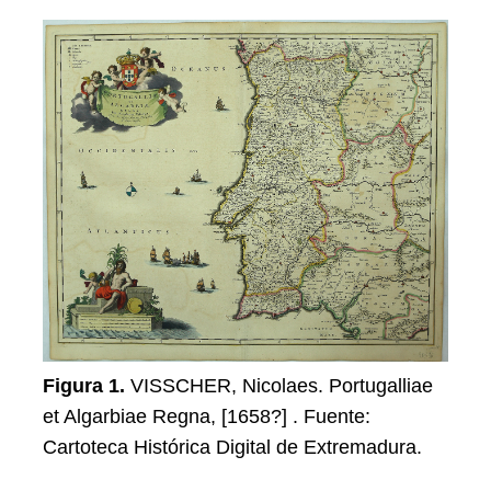
Figura 1.
VISSCHER, Nicolaes. Portugalliae
et Algarbiae Regna, [1658?] . Fuente:
Cartoteca Histórica Digital de Extremadura.