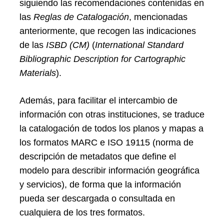
siguiendo las recomendaciones contenidas en
las
Reglas de Catalogación
, mencionadas
anteriormente, que recogen las indicaciones
de las
ISBD (CM)
(
International Standard
Bibliographic Description for Cartographic
Materials
).
Además, para facilitar el intercambio de
información con otras instituciones, se traduce
la catalogación de todos los planos y mapas a
los formatos MARC e ISO 19115 (norma de
descripción de metadatos que define el
modelo para describir información geográfica
y servicios), de forma que la información
pueda ser descargada o consultada en
cualquiera de los tres formatos.