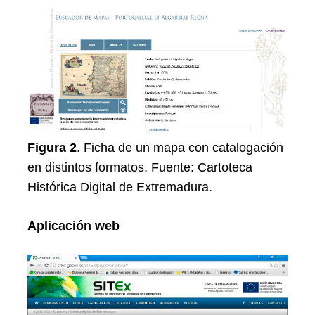
Figura 2
. Ficha de un mapa con catalogación
en distintos formatos. Fuente: Cartoteca
Histórica Digital de Extremadura.
Aplicación web