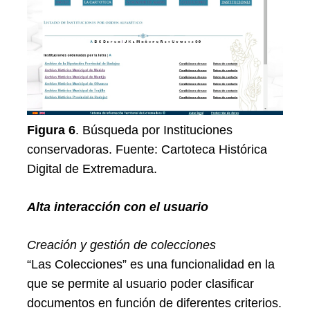
Figura 6
. Búsqueda por Instituciones
conservadoras. Fuente: Cartoteca Histórica
Digital de Extremadura.
Alta interacción con el usuario
Creación y gestión de colecciones
“Las Colecciones” es una funcionalidad en la
que se permite al usuario poder clasificar
documentos en función de diferentes criterios.