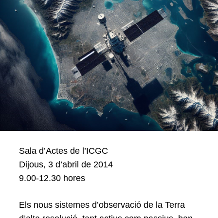
Sala d’Actes de l’ICGC
Dijous, 3 d’abril de 2014
9.00-12.30 hores
Els nous sistemes d’observació de la Terra