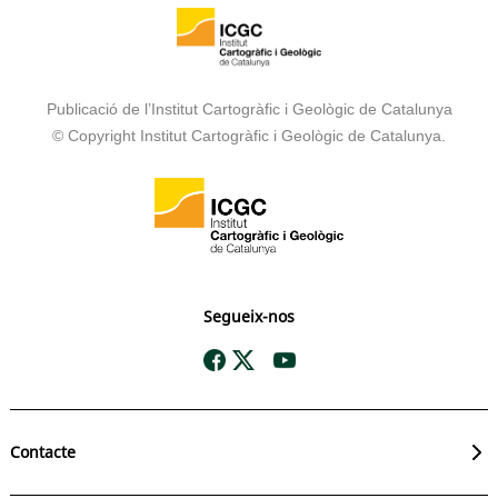
Publicació de l’Institut Cartogràfic i Geològic de Catalunya
© Copyright Institut Cartogràfic i Geològic de Catalunya.
Segueix-nos
Contacte