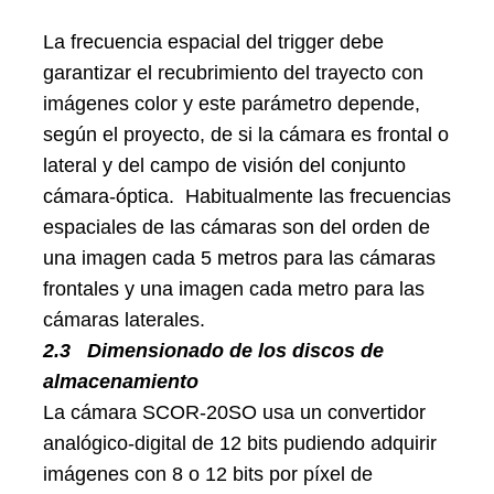
La frecuencia espacial del trigger debe
garantizar el recubrimiento del trayecto con
imágenes color y este parámetro depende,
según el proyecto, de si la cámara es frontal o
lateral y del campo de visión del conjunto
cámara-óptica. Habitualmente las frecuencias
espaciales de las cámaras son del orden de
una imagen cada 5 metros para las cámaras
frontales y una imagen cada metro para las
cámaras laterales.
2.3
Dimensionado de los discos de
almacenamiento
La cámara SCOR-20SO usa un convertidor
analógico-digital de 12 bits pudiendo adquirir
imágenes con 8 o 12 bits por píxel de