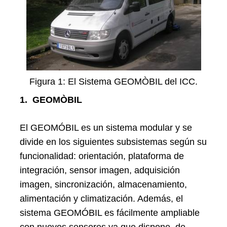
Figura 1: El Sistema GEOMÒBIL del ICC.
1.
GEOMÒBIL
El GEOMÓBIL es un sistema modular y se
divide en los siguientes subsistemas según su
funcionalidad: orientación, plataforma de
integración, sensor imagen, adquisición
imagen, sincronización, almacenamiento,
alimentación y climatización. Además, el
sistema GEOMÓBIL es fácilmente ampliable
con nuevos sensores ya que dispone de