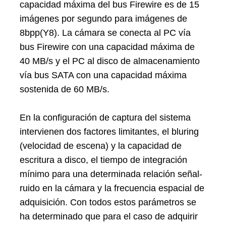
capacidad máxima del bus Firewire es de 15
imágenes por segundo para imágenes de
8bpp(Y8). La cámara se conecta al PC vía
bus Firewire con una capacidad máxima de
40 MB/s y el PC al disco de almacenamiento
vía bus SATA con una capacidad máxima
sostenida de 60 MB/s.
En la configuración de captura del sistema
intervienen dos factores limitantes, el bluring
(velocidad de escena) y la capacidad de
escritura a disco, el tiempo de integración
mínimo para una determinada relación señal-
ruido en la cámara y la frecuencia espacial de
adquisición. Con todos estos parámetros se
ha determinado que para el caso de adquirir