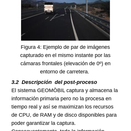
Figura 4: Ejemplo de par de imágenes
capturado en el mismo instante por las
cámaras frontales (elevación de 0º) en
entorno de carretera.
3.2
Descripción del post-proceso
El sistema GEOMÒBIL captura y almacena la
información primaria pero no la procesa en
tiempo real y así se maximizan los recursos
de CPU, de RAM y de disco disponibles para
poder garantizar la captura.