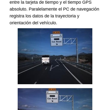
entre la tarjeta de tiempo y el tiempo GPS
absoluto. Paralelamente el PC de navegación
registra los datos de la trayectoria y
orientación del vehículo.