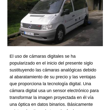
El uso de cámaras digitales se ha
popularizado en el inicio del presente siglo
sustituyendo las cámaras analógicas debido
al abaratamiento de su precio y las ventajas
que proporciona la tecnología digital. Una
cámara digital usa un sensor electrónico para
transformar la imagen proyectada en él vía
una óptica en datos binarios. Básicamente