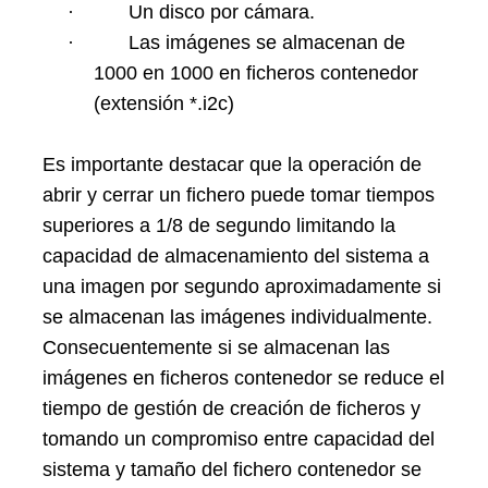
·
Un disco por cámara.
·
Las imágenes se almacenan de
1000 en 1000 en ficheros contenedor
(extensión *.i2c)
Es importante destacar que la operación de
abrir y cerrar un fichero puede tomar tiempos
superiores a 1/8 de segundo limitando la
capacidad de almacenamiento del sistema a
una imagen por segundo aproximadamente si
se almacenan las imágenes individualmente.
Consecuentemente si se almacenan las
imágenes en ficheros contenedor se reduce el
tiempo de gestión de creación de ficheros y
tomando un compromiso entre capacidad del
sistema y tamaño del fichero contenedor se