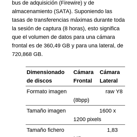
bus de adquisición (Firewire) y de
almacenamiento (SATA). Suponiendo las
tasas de transferencias máximas durante toda
la sesión de captura (8 horas), esto significa
que el volumen de datos para una cámara
frontal es de 360,49 GB y para una lateral, de
720,868 GB.
Dimensionado
Cámara
Cámara
de discos
Frontal
Lateral
Formato imagen
raw Y8
(8bpp)
Tamaño imagen
1600 x
1200 pixels
Tamaño fichero
1,83