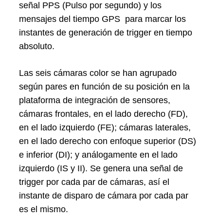
señal PPS (Pulso por segundo) y los
mensajes del tiempo GPS para marcar los
instantes de generación de trigger en tiempo
absoluto.
Las seis cámaras color se han agrupado
según pares en función de su posición en la
plataforma de integración de sensores,
cámaras frontales, en el lado derecho (FD),
en el lado izquierdo (FE); cámaras laterales,
en el lado derecho con enfoque superior (DS)
e inferior (DI); y análogamente en el lado
izquierdo (IS y II). Se genera una señal de
trigger por cada par de cámaras, así el
instante de disparo de cámara por cada par
es el mismo.