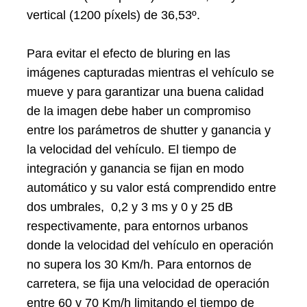
vertical (1200 píxels) de 36,53º.
Para evitar el efecto de bluring en las
imágenes capturadas mientras el vehículo se
mueve y para garantizar una buena calidad
de la imagen debe haber un compromiso
entre los parámetros de shutter y ganancia y
la velocidad del vehículo. El tiempo de
integración y ganancia se fijan en modo
automático y su valor está comprendido entre
dos umbrales, 0,2 y 3 ms y 0 y 25 dB
respectivamente, para entornos urbanos
donde la velocidad del vehículo en operación
no supera los 30 Km/h. Para entornos de
carretera, se fija una velocidad de operación
entre 60 y 70 Km/h limitando el tiempo de