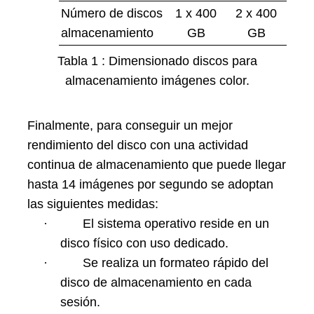
Número de discos
1 x 400
2 x 400
almacenamiento
GB
GB
Tabla 1 : Dimensionado discos para
almacenamiento imágenes color.
Finalmente, para conseguir un mejor
rendimiento del disco con una actividad
continua de almacenamiento que puede llegar
hasta 14 imágenes por segundo se adoptan
las siguientes medidas:
·
El sistema operativo reside en un
disco físico con uso dedicado.
·
Se realiza un formateo rápido del
disco de almacenamiento en cada
sesión.