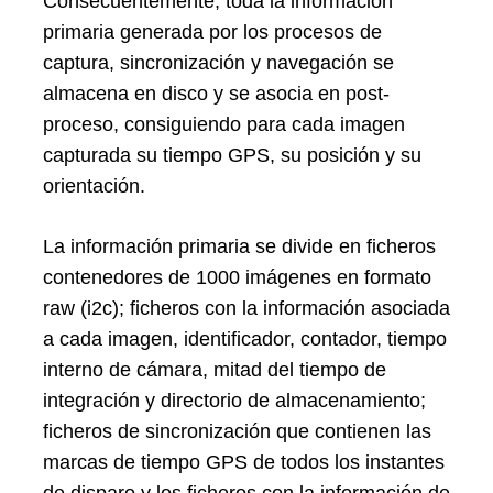
Consecuentemente, toda la información
primaria generada por los procesos de
captura, sincronización y navegación se
almacena en disco y se asocia en post-
proceso, consiguiendo para cada imagen
capturada su tiempo GPS, su posición y su
orientación.
La información primaria se divide en ficheros
contenedores de 1000 imágenes en formato
raw (i2c); ficheros con la información asociada
a cada imagen, identificador, contador, tiempo
interno de cámara, mitad del tiempo de
integración y directorio de almacenamiento;
ficheros de sincronización que contienen las
marcas de tiempo GPS de todos los instantes