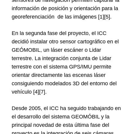
información de posición y orientación para la
georeferenciación de las imágenes [1][5].
En la segunda fase del proyecto, el ICC
decidió instalar otro sensor cartográfico en el
GEÓMOBIL, un láser escáner o Lidar
terrestre. La integración conjunta de Lidar
terrestre con el sistema GPS/IMU permite
orientar directamente las escenas láser
consiguiendo modelados 3D del entorno del
vehículo [4][7].
Desde 2005, el ICC ha seguido trabajando en
el desarrollo del sistema GEOMÓBIL y la
principal novedad de esta última fase del
proyecto es la integración de seis cámaras