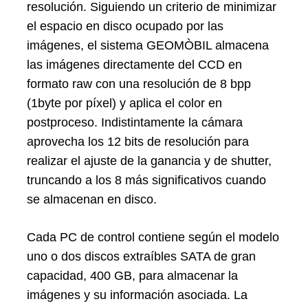
resolución. Siguiendo un criterio de minimizar
el espacio en disco ocupado por las
imágenes, el sistema GEOMÒBIL almacena
las imágenes directamente del CCD en
formato raw con una resolución de 8 bpp
(1byte por píxel) y aplica el color en
postproceso. Indistintamente la cámara
aprovecha los 12 bits de resolución para
realizar el ajuste de la ganancia y de shutter,
truncando a los 8 más significativos cuando
se almacenan en disco.
Cada PC de control contiene según el modelo
uno o dos discos extraíbles SATA de gran
capacidad, 400 GB, para almacenar la
imágenes y su información asociada. La