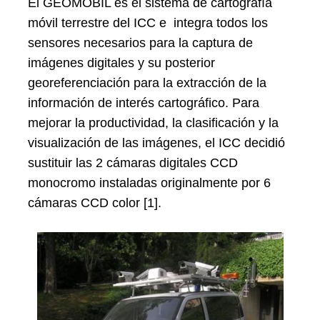
El GEOMÒBIL es el sistema de cartografía
móvil terrestre del ICC e integra todos los
sensores necesarios para la captura de
imágenes digitales y su posterior
georeferenciación para la extracción de la
información de interés cartográfico. Para
mejorar la productividad, la clasificación y la
visualización de las imágenes, el ICC decidió
sustituir las 2 cámaras digitales CCD
monocromo instaladas originalmente por 6
cámaras CCD color [1].