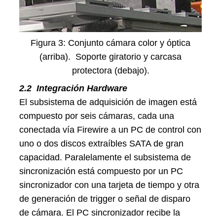
Figura 3: Conjunto cámara color y óptica
(arriba). Soporte giratorio y carcasa
protectora (debajo).
2.2
Integración Hardware
El subsistema de adquisición de imagen está
compuesto por seis cámaras, cada una
conectada vía Firewire a un PC de control con
uno o dos discos extraíbles SATA de gran
capacidad. Paralelamente el subsistema de
sincronización está compuesto por un PC
sincronizador con una tarjeta de tiempo y otra
de generación de trigger o señal de disparo
de cámara. El PC sincronizador recibe la