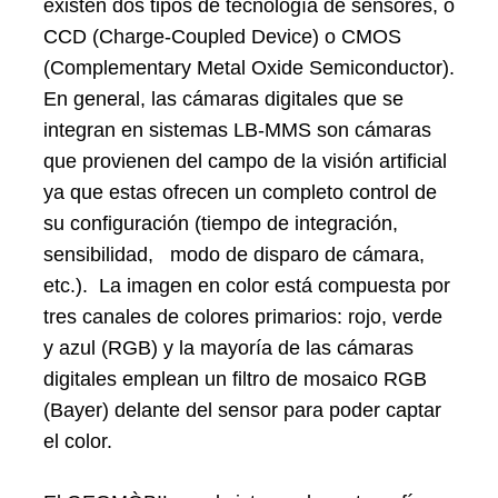
existen dos tipos de tecnología de sensores, o
CCD (Charge-Coupled Device) o CMOS
(Complementary Metal Oxide Semiconductor).
En general, las cámaras digitales que se
integran en sistemas LB-MMS son cámaras
que provienen del campo de la visión artificial
ya que estas ofrecen un completo control de
su configuración (tiempo de integración,
sensibilidad, modo de disparo de cámara,
etc.). La imagen en color está compuesta por
tres canales de colores primarios: rojo, verde
y azul (RGB) y la mayoría de las cámaras
digitales emplean un filtro de mosaico RGB
(Bayer) delante del sensor para poder captar
el color.