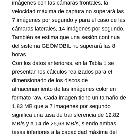
imágenes con las cámaras frontales, la
velocidad máxima de captura no superará las
7 imágenes por segundo y para el caso de las
cámaras laterales, 14 imágenes por segundo.
También se estima que una sesión continua
del sistema GEÒMOBIL no superará las 8
horas.
Con los datos anteriores, en la Tabla 1 se
presentan los cálculos realizados para el
dimensionado de los discos de
almacenamiento de las imágenes color en
formato raw. Cada imagen tiene un tamaño de
1,83 MB que a 7 imagenes por segundo
significa una tasa de transferencia de 12,82
MB/s y a 14 de 25,63 MB/s, siendo ambas
tasas inferiores a la capacidad máxima del