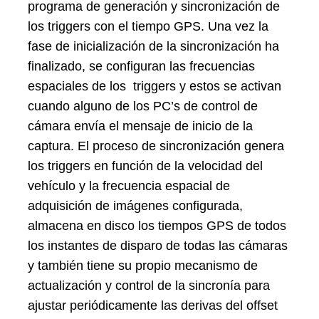
programa de generación y sincronización de
los triggers con el tiempo GPS. Una vez la
fase de inicialización de la sincronización ha
finalizado, se configuran las frecuencias
espaciales de los triggers y estos se activan
cuando alguno de los PC’s de control de
cámara envía el mensaje de inicio de la
captura. El proceso de sincronización genera
los triggers en función de la velocidad del
vehículo y la frecuencia espacial de
adquisición de imágenes configurada,
almacena en disco los tiempos GPS de todos
los instantes de disparo de todas las cámaras
y también tiene su propio mecanismo de
actualización y control de la sincronía para
ajustar periódicamente las derivas del offset