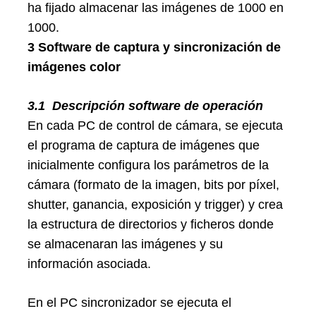
ha fijado almacenar las imágenes de 1000 en
1000.
3 Software de captura y sincronización de
imágenes color
3.1
Descripción software de operación
En cada PC de control de cámara, se ejecuta
el programa de captura de imágenes que
inicialmente configura los parámetros de la
cámara (formato de la imagen, bits por píxel,
shutter, ganancia, exposición y trigger) y crea
la estructura de directorios y ficheros donde
se almacenaran las imágenes y su
información asociada.
En el PC sincronizador se ejecuta el