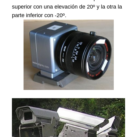
superior con una elevación de 20º y la otra la
parte inferior con -20º.