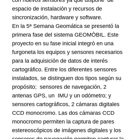
espacio de instalación y recursos de
sincronización, hardware y software.
En la 5ª Semana Geomática se presentó la
primera fase del sistema GEOMÒBIL. Este
proyecto en su fase inicial integró en una
furgoneta los equipos y sensores necesarios
para la adquisición de datos de interés
cartográfico. Entre los diferentes sensores
instalados, se distinguen dos tipos según su
propósito; sensores de navegación, 2
antenas GPS, un IMU y un odómetro; y
sensores cartográficos, 2 cámaras digitales
CCD monocromo. Las dos cámaras CCD
monocromo permiten la captura de pares
estereoscópicos de imágenes digitales y los
sensores de navegación permiten capturar la