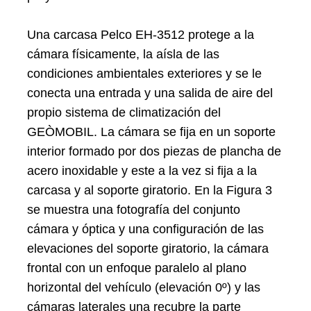
Una carcasa Pelco EH-3512 protege a la
cámara físicamente, la aísla de las
condiciones ambientales exteriores y se le
conecta una entrada y una salida de aire del
propio sistema de climatización del
GEÒMOBIL. La cámara se fija en un soporte
interior formado por dos piezas de plancha de
acero inoxidable y este a la vez si fija a la
carcasa y al soporte giratorio. En la Figura 3
se muestra una fotografía del conjunto
cámara y óptica y una configuración de las
elevaciones del soporte giratorio, la cámara
frontal con un enfoque paralelo al plano
horizontal del vehículo (elevación 0º) y las
cámaras laterales una recubre la parte