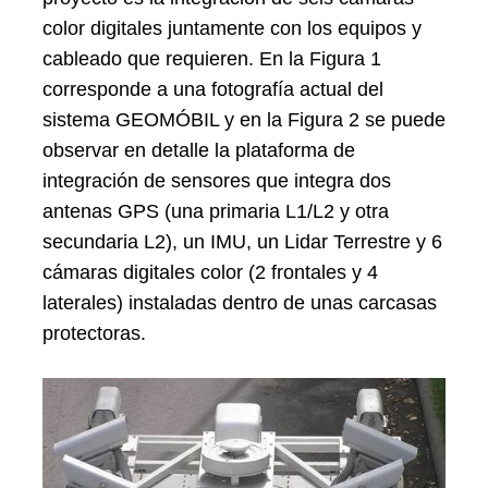
color digitales juntamente con los equipos y
cableado que requieren. En la Figura 1
corresponde a una fotografía actual del
sistema GEOMÓBIL y en la Figura 2 se puede
observar en detalle la plataforma de
integración de sensores que integra dos
antenas GPS (una primaria L1/L2 y otra
secundaria L2), un IMU, un Lidar Terrestre y 6
cámaras digitales color (2 frontales y 4
laterales) instaladas dentro de unas carcasas
protectoras.