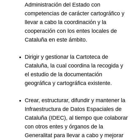
Administración del Estado con
competencias de carácter cartográfico y
llevar a cabo la coordinación y la
cooperación con los entes locales de
Cataluña en este ámbito.
Dirigir y gestionar la Cartoteca de
Cataluña, la cual coordina la recogida y
el estudio de la documentación
geográfica y cartográfica existente.
Crear, estructurar, difundir y mantener la
Infraestructura de Datos Espaciales de
Cataluña (IDEC), al tiempo que colaborar
con otros entes y órganos de la
Generalitat para llevar a cabo y mejorar