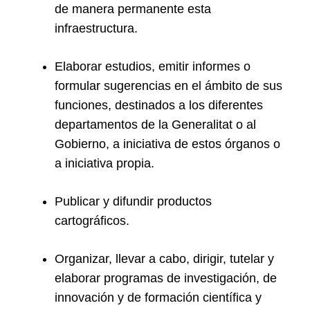
de manera permanente esta
infraestructura.
Elaborar estudios, emitir informes o
formular sugerencias en el ámbito de sus
funciones, destinados a los diferentes
departamentos de la Generalitat o al
Gobierno, a iniciativa de estos órganos o
a iniciativa propia.
Publicar y difundir productos
cartográficos.
Organizar, llevar a cabo, dirigir, tutelar y
elaborar programas de investigación, de
innovación y de formación científica y