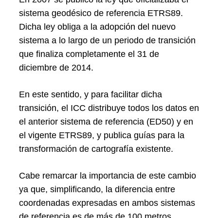
sistema geodésico de referencia ETRS89.
Dicha ley obliga a la adopción del nuevo
sistema a lo largo de un periodo de transición
que finaliza completamente el 31 de
diciembre de 2014.
En este sentido, y para facilitar dicha
transición, el ICC distribuye todos los datos en
el anterior sistema de referencia (ED50) y en
el vigente ETRS89, y publica guías para la
transformación de cartografía existente.
Cabe remarcar la importancia de este cambio
ya que, simplificando, la diferencia entre
coordenadas expresadas en ambos sistemas
de referencia es de más de 100 metros.