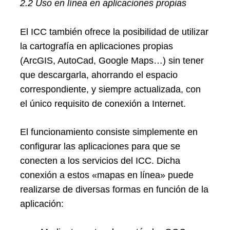
2.2 Uso en línea en aplicaciones propias
El ICC también ofrece la posibilidad de utilizar
la cartografía en aplicaciones propias
(ArcGIS, AutoCad, Google Maps…) sin tener
que descargarla, ahorrando el espacio
correspondiente, y siempre actualizada, con
el único requisito de conexión a Internet.
El funcionamiento consiste simplemente en
configurar las aplicaciones para que se
conecten a los servicios del ICC. Dicha
conexión a estos «mapas en línea» puede
realizarse de diversas formas en función de la
aplicación: