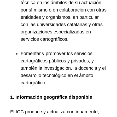
técnica en los ámbitos de su actuación,
por sí mismo o en colaboración con otras
entidades y organismos, en particular
Search
for:
con las universidades catalanas y otras
organizaciones especializadas en
servicios cartográficos.
Fomentar y promover los servicios
cartográficos públicos y privados, y
también la investigación, la docencia y el
desarrollo tecnológico en el ámbito
cartográfico.
1. Información geográfica disponible
El ICC produce y actualiza continuamente,