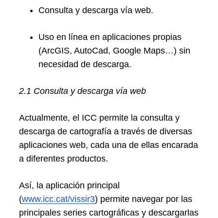
Consulta y descarga vía web.
Uso en línea en aplicaciones propias
(ArcGIS, AutoCad, Google Maps…) sin
necesidad de descarga.
2.1 Consulta y descarga vía web
Actualmente, el ICC permite la consulta y
descarga de cartografía a través de diversas
aplicaciones web, cada una de ellas encarada
a diferentes productos.
Así, la aplicación principal
(
www.icc.cat/vissir3
) permite navegar por las
principales series cartográficas y descargarlas