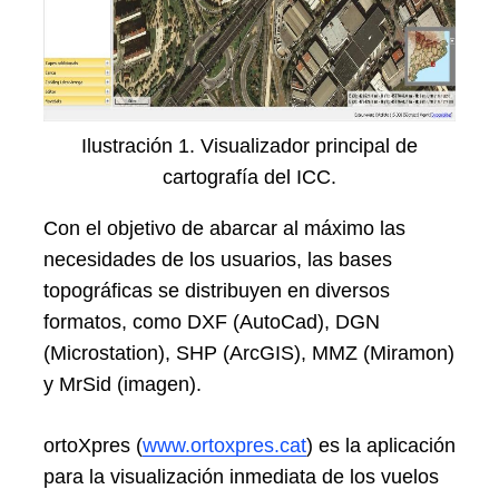
Ilustración 1. Visualizador principal de
cartografía del ICC.
Con el objetivo de abarcar al máximo las
necesidades de los usuarios, las bases
topográficas se distribuyen en diversos
formatos, como DXF (AutoCad), DGN
(Microstation), SHP (ArcGIS), MMZ (Miramon)
y MrSid (imagen).
ortoXpres (
www.ortoxpres.cat
) es la aplicación
para la visualización inmediata de los vuelos