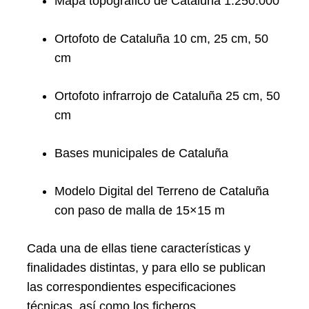
Mapa topográfico de Cataluña 1:250.000
Ortofoto de Cataluña 10 cm, 25 cm, 50
cm
Ortofoto infrarrojo de Cataluña 25 cm, 50
cm
Bases municipales de Cataluña
Modelo Digital del Terreno de Cataluña
con paso de malla de 15×15 m
Cada una de ellas tiene características y
finalidades distintas, y para ello se publican
las correspondientes especificaciones
técnicas, así como los ficheros