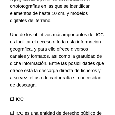
ortofotografías en las que se identifican
elementos de hasta 10 cm, y modelos
digitales del terreno.
Uno de los objetivos más importantes del ICC
es facilitar el acceso a toda esta información
geográfica, y para ello ofrece diversos
canales y formatos, así como la gratuidad de
dicha información. Entre las posibilidades que
ofrece está la descarga directa de ficheros y,
a su vez, el uso de cartografía sin necesidad
de descarga.
El ICC
El ICC es una entidad de derecho público de