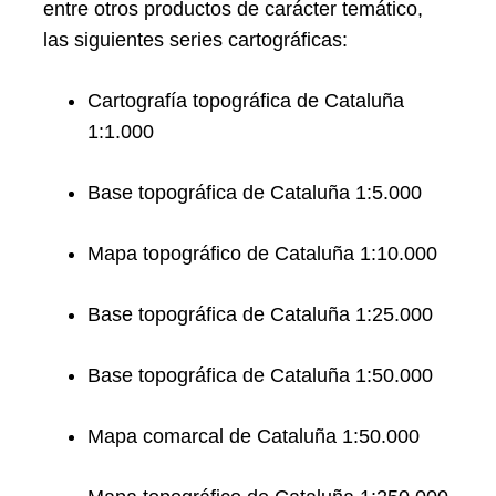
entre otros productos de carácter temático,
las siguientes series cartográficas:
Cartografía topográfica de Cataluña
1:1.000
Base topográfica de Cataluña 1:5.000
Mapa topográfico de Cataluña 1:10.000
Base topográfica de Cataluña 1:25.000
Base topográfica de Cataluña 1:50.000
Mapa comarcal de Cataluña 1:50.000