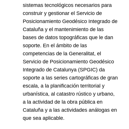
sistemas tecnológicos necesarios para
construir y gestionar el Servicio de
Posicionamiento Geodésico Integrado de
Cataluña y el mantenimiento de las
bases de datos topográficas que le dan
soporte. En el ámbito de las
competencias de la Generalitat, el
Servicio de Posicionamiento Geodésico
Integrado de Catalunya (SPGIC) da
soporte a las series cartográficas de gran
escala, a la planificación territorial y
urbanística, al catastro rústico y urbano,
a la actividad de la obra pública en
Cataluña y a las actividades análogas en
que sea aplicable.