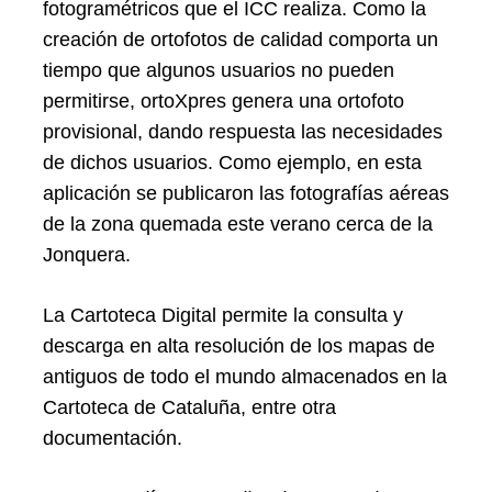
fotogramétricos que el ICC realiza. Como la
creación de ortofotos de calidad comporta un
tiempo que algunos usuarios no pueden
permitirse, ortoXpres genera una ortofoto
provisional, dando respuesta las necesidades
de dichos usuarios. Como ejemplo, en esta
aplicación se publicaron las fotografías aéreas
de la zona quemada este verano cerca de la
Jonquera.
La Cartoteca Digital permite la consulta y
descarga en alta resolución de los mapas de
antiguos de todo el mundo almacenados en la
Cartoteca de Cataluña, entre otra
documentación.