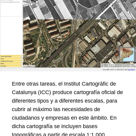
Entre otras tareas, el Institut Cartogràfic de
Catalunya (ICC) produce cartografía oficial de
diferentes tipos y a diferentes escalas, para
cubrir al máximo las necesidades de
ciudadanos y empresas en este ámbito. En
dicha cartografía se incluyen bases
topográficas a partir de escala 1:1.000,