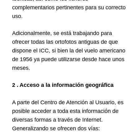
complementarios pertinentes para su correcto
uso.
Adicionalmente, se está trabajando para
ofrecer todas las ortofotos antiguas de que
dispone el ICC, si bien la del vuelo americano
de 1956 ya puede utilizarse desde hace unos
meses.
2 . Acceso a la información geográfica
A parte del Centro de Atención al Usuario, es
posible acceder a toda esta información de
diversas formas a través de Internet.
Generalizando se ofrecen dos vías: