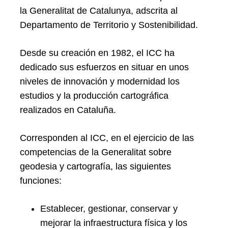
la Generalitat de Catalunya, adscrita al
Departamento de Territorio y Sostenibilidad.
Desde su creación en 1982, el ICC ha
dedicado sus esfuerzos en situar en unos
niveles de innovación y modernidad los
estudios y la producción cartográfica
realizados en Cataluña.
Corresponden al ICC, en el ejercicio de las
competencias de la Generalitat sobre
geodesia y cartografía, las siguientes
funciones:
Establecer, gestionar, conservar y
mejorar la infraestructura física y los