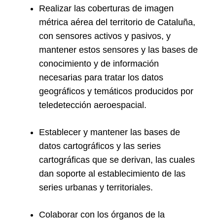
Realizar las coberturas de imagen
métrica aérea del territorio de Cataluña,
con sensores activos y pasivos, y
mantener estos sensores y las bases de
conocimiento y de información
necesarias para tratar los datos
geográficos y temáticos producidos por
teledetección aeroespacial.
Establecer y mantener las bases de
datos cartográficos y las series
cartográficas que se derivan, las cuales
dan soporte al establecimiento de las
series urbanas y territoriales.
Colaborar con los órganos de la