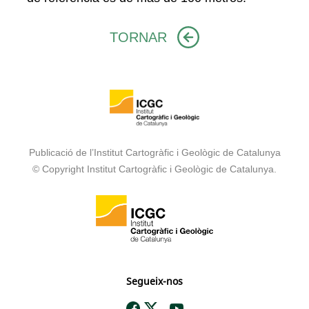
TORNAR
Publicació de l’Institut Cartogràfic i Geològic de Catalunya
© Copyright Institut Cartogràfic i Geològic de Catalunya.
Segueix-nos