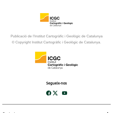
Publicació de l’Institut Cartogràfic i Geològic de Catalunya
© Copyright Institut Cartogràfic i Geològic de Catalunya.
Segueix-nos