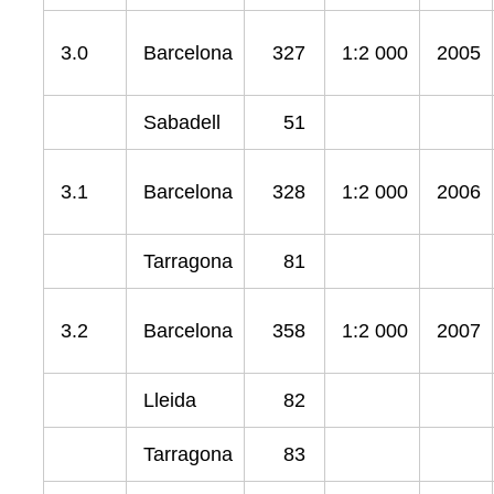
3.0
Barcelona
327
1:2 000
2005
Sabadell
51
3.1
Barcelona
328
1:2 000
2006
Tarragona
81
3.2
Barcelona
358
1:2 000
2007
Lleida
82
Tarragona
83