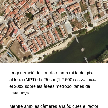
La generació de l’ortofoto amb mida del pixel
al terra (MPT) de 25 cm (1:2 500) es va iniciar
el 2002 sobre les àrees metropolitanes de
Catalunya.
Mentre amb les càmeres analògiques el factor