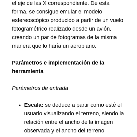
el eje de las X correspondiente. De esta
forma, se consigue emular el modelo
estereoscópico producido a partir de un vuelo
fotogramétrico realizado desde un avión,
creando un par de fotogramas de la misma
manera que lo haría un aeroplano.
Parámetros e implementación de la
herramienta
Parámetros de entrada
Escala:
se deduce a partir como esté el
usuario visualizando el terreno, siendo la
relación entre el ancho de la imagen
observada y el ancho del terreno