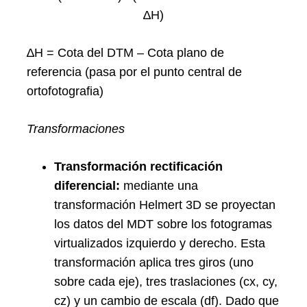
∆H)
∆H = Cota del DTM – Cota plano de
referencia (pasa por el punto central de
ortofotografia)
Transformaciones
Transformación rectificación
diferencial:
mediante una
transformación Helmert 3D se proyectan
los datos del MDT sobre los fotogramas
virtualizados izquierdo y derecho. Esta
transformación aplica tres giros (uno
sobre cada eje), tres traslaciones (cx, cy,
cz) y un cambio de escala (df). Dado que