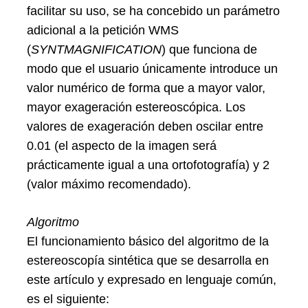
facilitar su uso, se ha concebido un parámetro
adicional a la petición WMS
(
SYNTMAGNIFICATION
) que funciona de
modo que el usuario únicamente introduce un
valor numérico de forma que a mayor valor,
mayor exageración estereoscópica. Los
valores de exageración deben oscilar entre
0.01 (el aspecto de la imagen será
prácticamente igual a una ortofotografía) y 2
(valor máximo recomendado).
Algoritmo
El funcionamiento básico del algoritmo de la
estereoscopía sintética que se desarrolla en
este artículo y expresado en lenguaje común,
es el siguiente: