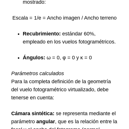
mostrado:
Escala = 1/e = Ancho imagen / Ancho terreno
Recubrimiento:
estándar 60%,
empleado en los vuelos fotogramétricos.
Ángulos:
ω = 0, φ = 0 y κ = 0
Parámetros calculados
Para la completa definición de la geometría
del vuelo fotogramétrico virtualizado, debe
tenerse en cuenta:
Cámara sintética:
se representa mediante el
parámetro
angular
, que es la relación entre la