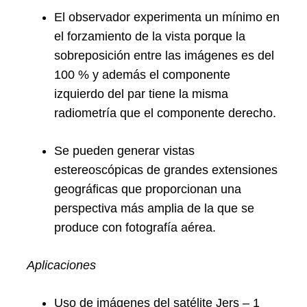
El observador experimenta un mínimo en
el forzamiento de la vista porque la
sobreposición entre las imágenes es del
100 % y además el componente
izquierdo del par tiene la misma
radiometría que el componente derecho.
Se pueden generar vistas
estereoscópicas de grandes extensiones
geográficas que proporcionan una
perspectiva más amplia de la que se
produce con fotografía aérea.
Aplicaciones
Uso de imágenes del satélite Jers – 1