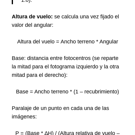
1.0).
Altura de vuelo:
se calcula una vez fijado el
valor del angular:
Altura del vuelo = Ancho terreno * Angular
Base: distancia entre fotocentros (se reparte
la mitad para el fotograma izquierdo y la otra
mitad para el derecho):
Base = Ancho terreno * (1 – recubrimiento)
Paralaje de un punto en cada una de las
imágenes:
P = (Base * ∆H) / (Altura relativa de vuelo –