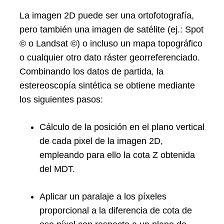
La imagen 2D puede ser una ortofotografía,
pero también una imagen de satélite (ej.: Spot
© o Landsat ©) o incluso un mapa topográfico
o cualquier otro dato ráster georreferenciado.
Combinando los datos de partida, la
estereoscopía sintética se obtiene mediante
los siguientes pasos:
Cálculo de la posición en el plano vertical
de cada pixel de la imagen 2D,
empleando para ello la cota Z obtenida
del MDT.
Aplicar un paralaje a los píxeles
proporcional a la diferencia de cota de