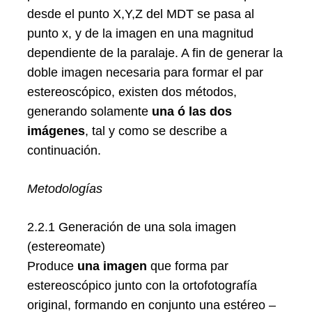
desde el punto X,Y,Z del MDT se pasa al
punto x, y de la imagen en una magnitud
dependiente de la paralaje. A fin de generar la
doble imagen necesaria para formar el par
estereoscópico, existen dos métodos,
generando solamente
una ó las dos
imágenes
, tal y como se describe a
continuación.
Metodologías
2.2.1 Generación de una sola imagen
(estereomate)
Produce
una imagen
que forma par
estereoscópico junto con la ortofotografía
original, formando en conjunto una estéreo –