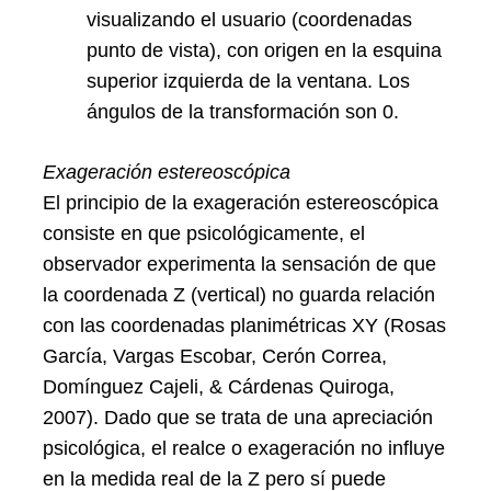
visualizando el usuario (coordenadas
punto de vista), con origen en la esquina
superior izquierda de la ventana. Los
ángulos de la transformación son 0.
Exageración estereoscópica
El principio de la exageración estereoscópica
consiste en que psicológicamente, el
observador experimenta la sensación de que
la coordenada Z (vertical) no guarda relación
con las coordenadas planimétricas XY (Rosas
García, Vargas Escobar, Cerón Correa,
Domínguez Cajeli, & Cárdenas Quiroga,
2007). Dado que se trata de una apreciación
psicológica, el realce o exageración no influye
en la medida real de la Z pero sí puede