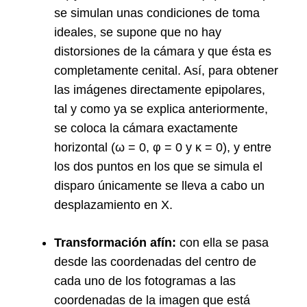
se simulan unas condiciones de toma
ideales, se supone que no hay
distorsiones de la cámara y que ésta es
completamente cenital. Así, para obtener
las imágenes directamente epipolares,
tal y como ya se explica anteriormente,
se coloca la cámara exactamente
horizontal (ω = 0, φ = 0 y κ = 0), y entre
los dos puntos en los que se simula el
disparo únicamente se lleva a cabo un
desplazamiento en X.
Transformación afín:
con ella se pasa
desde las coordenadas del centro de
cada uno de los fotogramas a las
coordenadas de la imagen que está