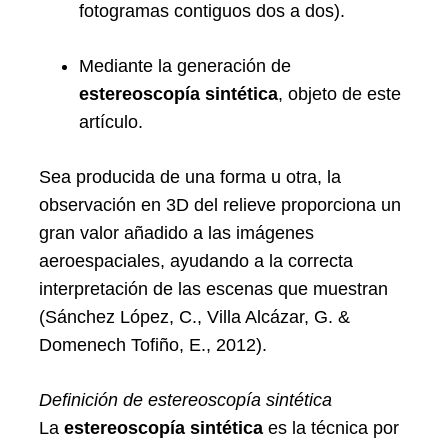
fotogramas contiguos dos a dos).
Mediante la generación de
estereoscopía sintética
, objeto de este
artículo.
Sea producida de una forma u otra, la
observación en 3D del relieve proporciona un
gran valor añadido a las imágenes
aeroespaciales, ayudando a la correcta
interpretación de las escenas que muestran
(Sánchez López, C., Villa Alcázar, G. &
Domenech Tofiño, E., 2012).
Definición de estereoscopía sintética
La
estereoscopía sintética
es la técnica por