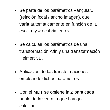
Se parte de los parámetros «angular»
(relación focal / ancho imagen), que
varía automáticamente en función de la
escala, y «recubrimiento».
Se calculan los parámetros de una
transformación Afín y una transformación
Helmert 3D.
Aplicación de las transformaciones
empleando dichos parámetros.
Con el MDT se obtiene la Z para cada
punto de la ventana que hay que
calcular.