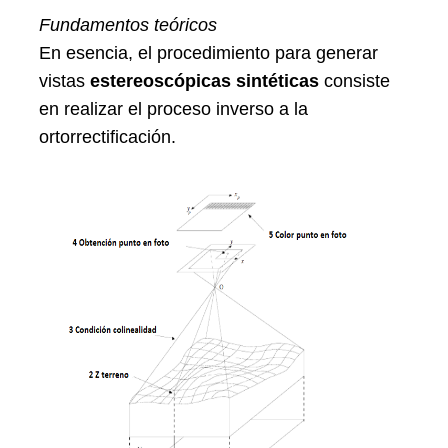
Fundamentos teóricos
En esencia, el procedimiento para generar
vistas
estereoscópicas sintéticas
consiste
en realizar el proceso inverso a la
ortorrectificación.