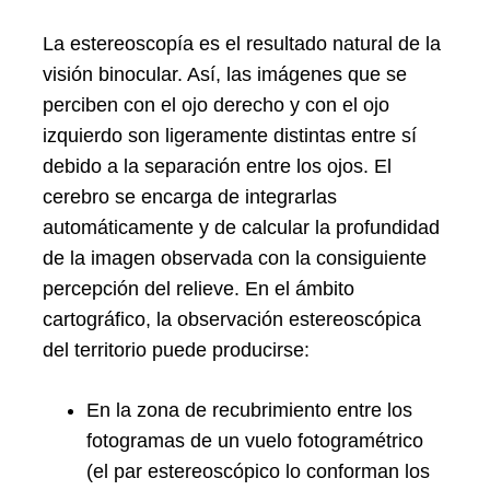
La estereoscopía es el resultado natural de la
visión binocular. Así, las imágenes que se
perciben con el ojo derecho y con el ojo
izquierdo son ligeramente distintas entre sí
debido a la separación entre los ojos. El
cerebro se encarga de integrarlas
automáticamente y de calcular la profundidad
de la imagen observada con la consiguiente
percepción del relieve. En el ámbito
cartográfico, la observación estereoscópica
del territorio puede producirse:
En la zona de recubrimiento entre los
fotogramas de un vuelo fotogramétrico
(el par estereoscópico lo conforman los