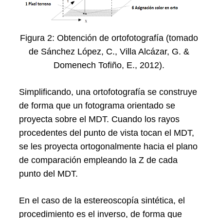
Figura 2: Obtención de ortofotografía (tomado
de Sánchez López, C., Villa Alcázar, G. &
Domenech Tofiño, E., 2012).
Simplificando, una ortofotografía se construye
de forma que un fotograma orientado se
proyecta sobre el MDT. Cuando los rayos
procedentes del punto de vista tocan el MDT,
se les proyecta ortogonalmente hacia el plano
de comparación empleando la Z de cada
punto del MDT.
En el caso de la estereoscopía sintética, el
procedimiento es el inverso, de forma que