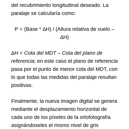
del recubrimiento longitudinal deseado. La
paralaje se calcularía como:
P = (Base * ∆H) / (Altura relativa de vuelo –
∆H)
∆H = Cota del MDT – Cota del plano de
referencia
; en este caso el plano de referencia
pasa por el punto de menor cota del MDT, con
lo que todas las medidas del paralaje resultan
positivas.
Finalmente, la nueva imagen digital se genera
mediante el desplazamiento horizontal de
cada uno de los píxeles de la ortofotografía
asignándoseles el mismo nivel de gris