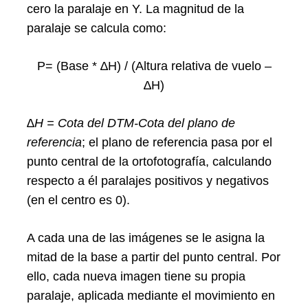
cero la paralaje en Y. La magnitud de la
paralaje se calcula como:
P= (Base * ∆H) / (Altura relativa de vuelo –
∆H)
∆H = Cota del DTM-Cota del plano de
referencia
; el plano de referencia pasa por el
punto central de la ortofotografía, calculando
respecto a él paralajes positivos y negativos
(en el centro es 0).
A cada una de las imágenes se le asigna la
mitad de la base a partir del punto central. Por
ello, cada nueva imagen tiene su propia
paralaje, aplicada mediante el movimiento en