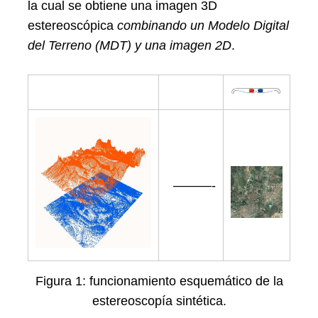
la cual se obtiene una imagen 3D
estereoscópica
combinando un Modelo Digital
del Terreno (MDT) y una imagen 2D
.
———-
Figura 1: funcionamiento esquemático de la
estereoscopía sintética.