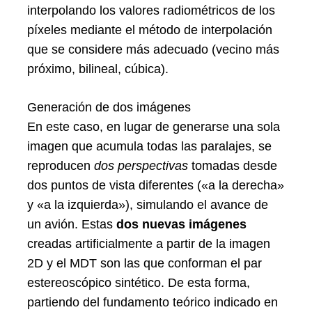
interpolando los valores radiométricos de los
píxeles mediante el método de interpolación
que se considere más adecuado (vecino más
próximo, bilineal, cúbica).
Generación de dos imágenes
En este caso, en lugar de generarse una sola
imagen que acumula todas las paralajes, se
reproducen
dos perspectivas
tomadas desde
dos puntos de vista diferentes («a la derecha»
y «a la izquierda»), simulando el avance de
un avión. Estas
dos nuevas imágenes
creadas artificialmente a partir de la imagen
2D y el MDT son las que conforman el par
estereoscópico sintético. De esta forma,
partiendo del fundamento teórico indicado en