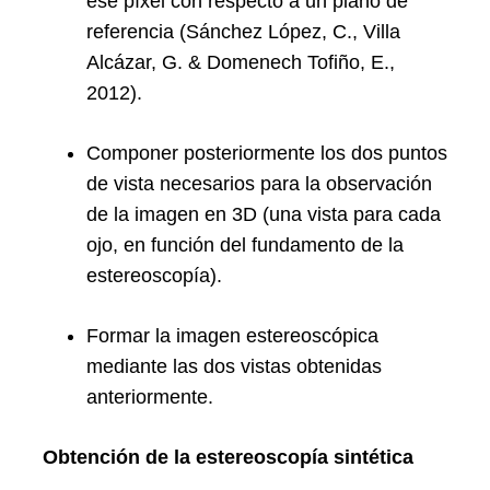
ese píxel con respecto a un plano de
referencia (Sánchez López, C., Villa
Alcázar, G. & Domenech Tofiño, E.,
2012).
Componer posteriormente los dos puntos
de vista necesarios para la observación
de la imagen en 3D (una vista para cada
ojo, en función del fundamento de la
estereoscopía).
Formar la imagen estereoscópica
mediante las dos vistas obtenidas
anteriormente.
Obtención de la estereoscopía sintética