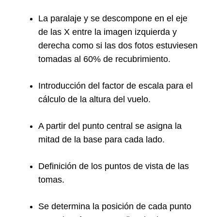
La paralaje y se descompone en el eje
de las X entre la imagen izquierda y
derecha como si las dos fotos estuviesen
tomadas al 60% de recubrimiento.
Introducción del factor de escala para el
cálculo de la altura del vuelo.
A partir del punto central se asigna la
mitad de la base para cada lado.
Definición de los puntos de vista de las
tomas.
Se determina la posición de cada punto