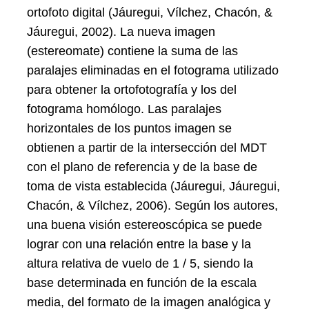
ortofoto digital (Jáuregui, Vílchez, Chacón, &
Jáuregui, 2002). La nueva imagen
(estereomate) contiene la suma de las
paralajes eliminadas en el fotograma utilizado
para obtener la ortofotografía y los del
fotograma homólogo. Las paralajes
horizontales de los puntos imagen se
obtienen a partir de la intersección del MDT
con el plano de referencia y de la base de
toma de vista establecida (Jáuregui, Jáuregui,
Chacón, & Vílchez, 2006). Según los autores,
una buena visión estereoscópica se puede
lograr con una relación entre la base y la
altura relativa de vuelo de 1 / 5, siendo la
base determinada en función de la escala
media, del formato de la imagen analógica y