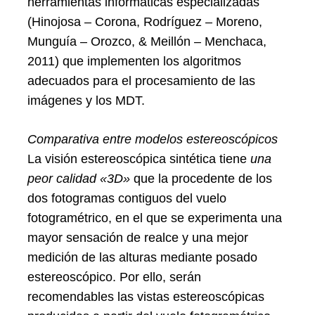
herramientas informáticas especializadas
(Hinojosa – Corona, Rodríguez – Moreno,
Munguía – Orozco, & Meillón – Menchaca,
2011) que implementen los algoritmos
adecuados para el procesamiento de las
imágenes y los MDT.
Comparativa entre modelos estereoscópicos
La visión estereoscópica sintética tiene
una
peor calidad «3D»
que la procedente de los
dos fotogramas contiguos del vuelo
fotogramétrico, en el que se experimenta una
mayor sensación de realce y una mejor
medición de las alturas mediante posado
estereoscópico. Por ello, serán
recomendables las vistas estereoscópicas