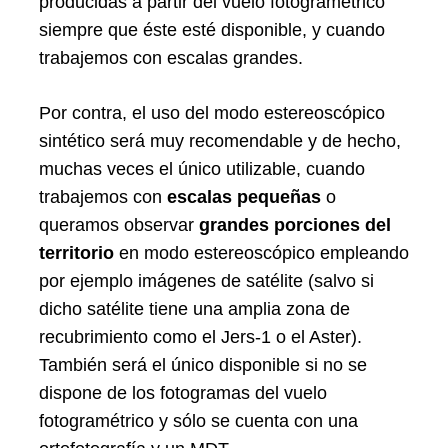
producidas a partir del vuelo fotogramétrico
siempre que éste esté disponible, y cuando
trabajemos con escalas grandes.
Por contra, el uso del modo estereoscópico
sintético será muy recomendable y de hecho,
muchas veces el único utilizable, cuando
trabajemos con
escalas pequeñas
o
queramos observar
grandes porciones del
territorio
en modo estereoscópico empleando
por ejemplo imágenes de satélite (salvo si
dicho satélite tiene una amplia zona de
recubrimiento como el Jers-1 o el Aster).
También será el único disponible si no se
dispone de los fotogramas del vuelo
fotogramétrico y sólo se cuenta con una