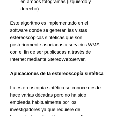
en ambos fotogramas (izquierdo y
derecho).
Este algoritmo es implementado en el
software donde se generan las vistas
estereoscópicas sintéticas que son
posteriormente asociadas a servicios WMS
con el fin de ser publicadas a través de
Internet mediante StereoWebServer.
Aplicaciones de la estereoscopía sintética
La estereoscopía sintética se conoce desde
hace varias décadas pero no ha sido
empleada habitualmente por los
investigadores ya que requiere de