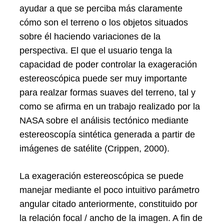
ayudar a que se perciba más claramente
cómo son el terreno o los objetos situados
sobre él haciendo variaciones de la
perspectiva. El que el usuario tenga la
capacidad de poder controlar la exageración
estereoscópica puede ser muy importante
para realzar formas suaves del terreno, tal y
como se afirma en un trabajo realizado por la
NASA sobre el análisis tectónico mediante
estereoscopía sintética generada a partir de
imágenes de satélite (Crippen, 2000).
La exageración estereoscópica se puede
manejar mediante el poco intuitivo parámetro
angular citado anteriormente, constituido por
la relación focal / ancho de la imagen. A fin de