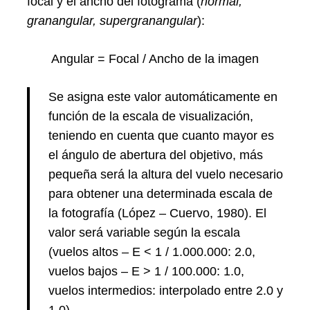
focal y el ancho del fotograma (
normal,
granangular, supergranangular
):
Angular = Focal / Ancho de la imagen
Se asigna este valor automáticamente en
función de la escala de visualización,
teniendo en cuenta que cuanto mayor es
el ángulo de abertura del objetivo, más
pequeña será la altura del vuelo necesario
para obtener una determinada escala de
la fotografía (López – Cuervo, 1980). El
valor será variable según la escala
(vuelos altos – E < 1 / 1.000.000: 2.0,
vuelos bajos – E > 1 / 100.000: 1.0,
vuelos intermedios: interpolado entre 2.0 y