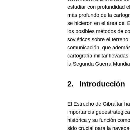
estudiar con profundidad e
más profundo de la cartogra
se hicieron en el área del 
los posibles métodos de co
soviéticos sobre el terreno 
comunicación, que además,
cartografía militar llevada
la Segunda Guerra Mundial 
2. Introducción
El Estrecho de Gibraltar ha
importancia geoestratégica,
histórica y su función como 
sido crucial para la navegac