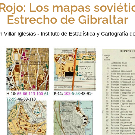
 Rojo: Los mapas soviéti
Estrecho de Gibraltar
 Villar Iglesias - Instituto de Estadística y Cartografía 