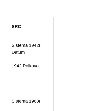
SRC
Sistema 1942r
Datum
1942 Polkovo.
Sistema 1963r