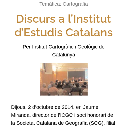
Temàtica:
Cartografia
Discurs a l’Institut
d’Estudis Catalans
Per Institut Cartogràfic i Geològic de
Catalunya
Dijous, 2 d’octubre de 2014, en Jaume
Miranda, director de l’ICGC i soci honorari de
la Societat Catalana de Geografia (SCG), filial