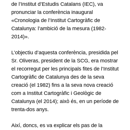
de l’Institut d’Estudis Catalans (IEC), va
pronunciar la conferència inaugural
«Cronologia de l’Institut Cartogràfic de
Catalunya: l’ambició de la mesura (1982-
2014)».
Search
for:
L’objectiu d’aquesta conferència, presidida pel
Sr. Oliveras, president de la SCG, era mostrar
el recorregut per les principals fites de l’Institut
Cartogràfic de Catalunya des de la seva
creació (el 1982) fins a la seva nova creació
com a Institut Cartogràfic i Geològic de
Catalunya (el 2014); això és, en un període de
trenta-dos anys.
Així, doncs, es va explicar els pas de la