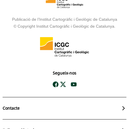
Publicació de l’Institut Cartogràfic i Geològic de Catalunya
© Copyright Institut Cartogràfic i Geològic de Catalunya.
Segueix-nos
Contacte