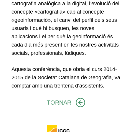
cartografia analògica a la digital, l’evolució del
concepte «cartografia» cap al concepte
«geoinformació», el canvi del perfil dels seus
usuaris i què hi busquen, les noves
aplicacions i el per què la geoinformació és
cada dia més present en les nostres activitats
socials, professionals, lúdiques.
Aquesta conferència, que obria el curs 2014-
2015 de la Societat Catalana de Geografia, va
comptar amb una trentena d’assistents.
TORNAR