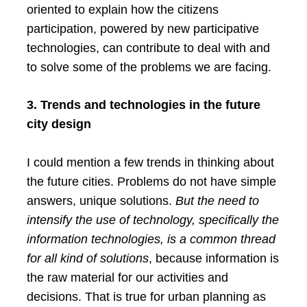
oriented to explain how the citizens
participation, powered by new participative
technologies, can contribute to deal with and
to solve some of the problems we are facing.
3. Trends and technologies in the future
city design
I could mention a few trends in thinking about
the future cities. Problems do not have simple
answers, unique solutions.
But the need to
intensify the use of technology, specifically the
information technologies, is a common thread
for all kind of solutions
, because information is
the raw material for our activities and
decisions. That is true for urban planning as