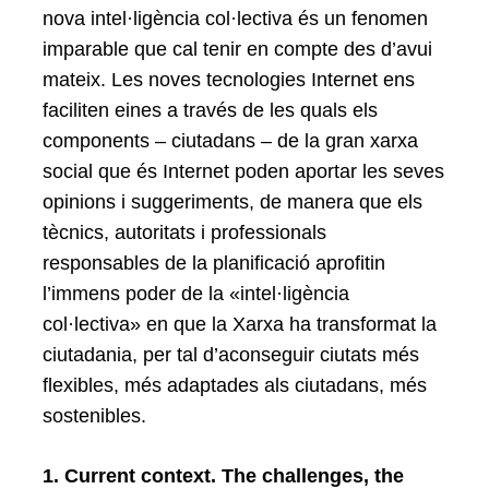
nova intel·ligència col·lectiva és un fenomen
imparable que cal tenir en compte des d’avui
mateix. Les noves tecnologies Internet ens
faciliten eines a través de les quals els
components – ciutadans – de la gran xarxa
social que és Internet poden aportar les seves
opinions i suggeriments, de manera que els
tècnics, autoritats i professionals
responsables de la planificació aprofitin
l’immens poder de la «intel·ligència
col·lectiva» en que la Xarxa ha transformat la
ciutadania, per tal d’aconseguir ciutats més
flexibles, més adaptades als ciutadans, més
sostenibles.
1. Current context. The challenges, the