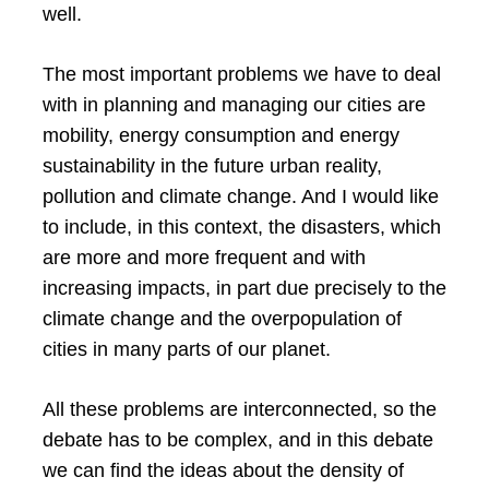
well.
The most important problems we have to deal
with in planning and managing our cities are
mobility, energy consumption and energy
sustainability in the future urban reality,
pollution and climate change. And I would like
to include, in this context, the disasters, which
are more and more frequent and with
increasing impacts, in part due precisely to the
climate change and the overpopulation of
cities in many parts of our planet.
All these problems are interconnected, so the
debate has to be complex, and in this debate
we can find the ideas about the density of