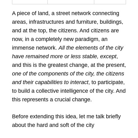
A piece of land, a street network connecting
areas, infrastructures and furniture, buildings,
and at the top, the citizens. And citizens are
now, in a completely new paradigm, an
immense network.
All the elements of the city
have remained more or less stable, except
,
and this is the greatest change, at the present,
one of the components of the city, the citizens
and their capabilities to interact
, to participate,
to build a collective intelligence of the city. And
this represents a crucial change.
Before extending this idea, let me talk briefly
about the hard and soft of the city