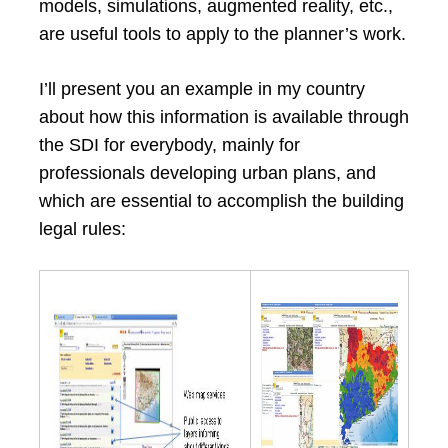
models, simulations, augmented reality, etc.,
are useful tools to apply to the planner’s work.
I’ll present you an example in my country
about how this information is available through
the SDI for everybody, mainly for
professionals developing urban plans, and
which are essential to accomplish the building
legal rules: