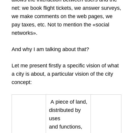
net: we book flight tickets, we answer surveys,
we make comments on the web pages, we
pay taxes, etc. Not to mention the «social
networks».
And why I am talking about that?
Let me present firstly a specific vision of what
a city is about, a particular vision of the city
concept:
A piece of land,
distributed by
uses
and functions,