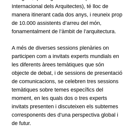
Internacional dels Arquitectes), té lloc de
manera itinerant cada dos anys, i reuneix prop
de 10.000 assistents d’arreu del món,
fonamentalment de l’àmbit de l’arquitectura.
A més de diverses sessions plenàries on
participen com a invitats experts mundials en
les diferents àrees temàtiques que són
objecte de debat, i de sessions de presentació
de comunicacions, se celebren tres sessions
temàtiques sobre temes específics del
moment, en les quals dos o tres experts
invitats presenten i discuteixen els subtemes
corresponents des d’una perspectiva global i
de futur.