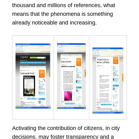
thousand and millions of references, what
means that the phenomena is something
already noticeable and increasing.
Activating the contribution of citizens, in city
decisions, may foster transparency and a