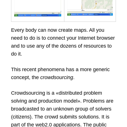
Every body can now create maps. All you
need to do is to connect your Internet browser
and to use any of the dozens of resources to
do it.
This recent phenomena has a more generic
concept, the
crowdsourcing
.
Crowdsourcing is a «distributed problem
solving and production model». Problems are
broadcasted to an unknown group of solvers
(citizens). The crowd submits solutions. It is
part of the web2.0 applications. The public