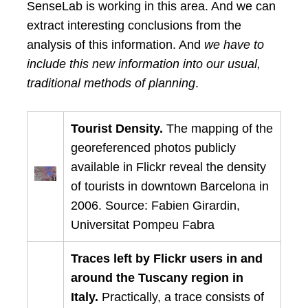
SenseLab is working in this area. And we can
extract interesting conclusions from the
analysis of this information. And
we have to
include this new information into our usual,
traditional methods of planning
.
Tourist Density.
The mapping of the
georeferenced photos publicly
available in Flickr reveal the density
of tourists in downtown Barcelona in
2006. Source: Fabien Girardin,
Universitat Pompeu Fabra
Traces left by Flickr users in and
around the Tuscany region in
Italy.
Practically, a trace consists of