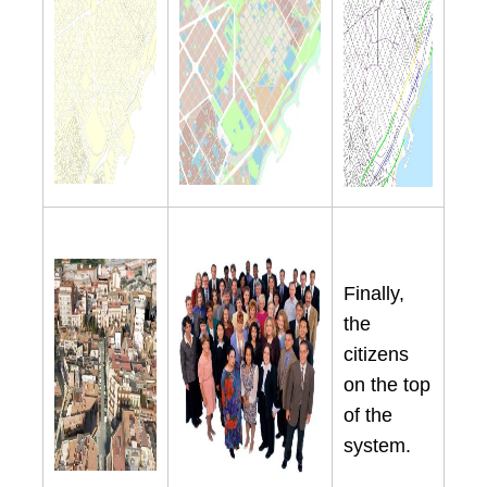
Finally,
the
citizens
on the top
of the
system.