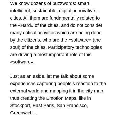
We know dozens of buzzwords: smart,
intelligent, sustainable, digital, innovative…
cities. All them are fundamentally related to
the «Hard» of the cities, and do not consider
many critical activities which are being done
by the citizens, who are the «software» (the
soul) of the cities. Participatory technologies
are driving a most important role of this
«software».
Just as an aside, let me talk about some
experiences capturing people’s reaction to the
external world and mapping it in the city map,
thus creating the Emotion Maps, like in
Stockport, East Paris, San Francisco,
Greenwich…