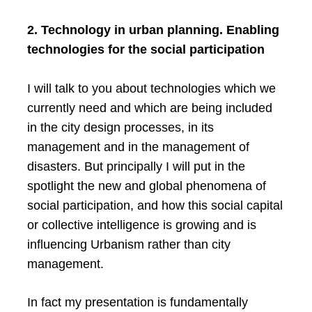
2. Technology in urban planning. Enabling
technologies for the social participation
I will talk to you about technologies which we
currently need and which are being included
in the city design processes, in its
management and in the management of
disasters. But principally I will put in the
spotlight the new and global phenomena of
social participation, and how this social capital
or collective intelligence is growing and is
influencing Urbanism rather than city
management.
In fact my presentation is fundamentally