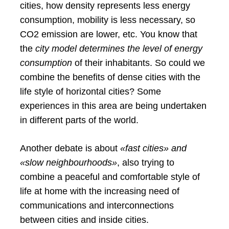
cities, how density represents less energy
consumption, mobility is less necessary, so
CO2 emission are lower, etc. You know that
the
city model determines the level of energy
consumption
of their inhabitants. So could we
combine the benefits of dense cities with the
life style of horizontal cities? Some
experiences in this area are being undertaken
in different parts of the world.
Another debate is about
«fast cities» and
«slow neighbourhoods»
, also trying to
combine a peaceful and comfortable style of
life at home with the increasing need of
communications and interconnections
between cities and inside cities.