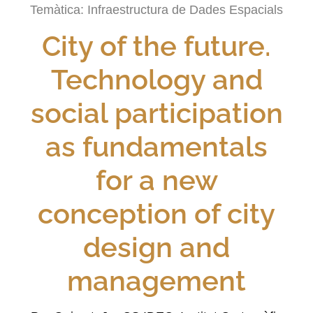
Temàtica:
Infraestructura de Dades Espacials
City of the future.
Technology and
social participation
as fundamentals
for a new
conception of city
design and
management