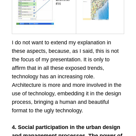
I do not want to extend my explanation in
these aspects, because, as I said, this is not
the focus of my presentation. It is only to
affirm that in all these exposed trends,
technology has an increasing role.
Architecture is more and more involved in the
use of technology, embedding it in the design
process, bringing a human and beautiful
format to the ugly technology.
4. Social participation in the urban design
and management processes. The power of