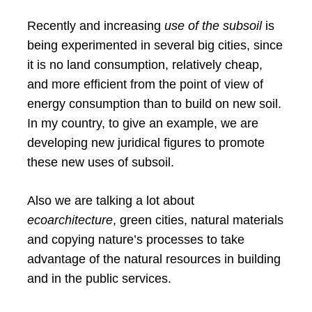
Recently and increasing
use of the subsoil
is
being experimented in several big cities, since
it is no land consumption, relatively cheap,
and more efficient from the point of view of
energy consumption than to build on new soil.
In my country, to give an example, we are
developing new juridical figures to promote
these new uses of subsoil.
Also we are talking a lot about
ecoarchitecture
, green cities, natural materials
and copying nature’s processes to take
advantage of the natural resources in building
and in the public services.