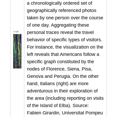
a chronologically ordered set of
geographically referenced photos
taken by one person over the course
of one day. Aggregating these
personal traces reveal the travel
behavior of specific types of visitors.
For instance, the visualization on the
left reveals that Americans follow a
specific graph constituted by the
nodes of Florence, Siena, Pisa,
Genova and Perugia. On the other
hand, Italians (right) are more
adventurous in their exploration of
the area (including reporting on visits
of the Island of Elba). Source:
Fabien Girardin, Universitat Pompeu