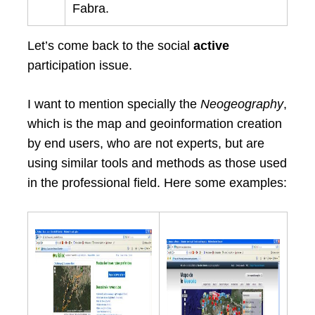
Fabra.
Let’s come back to the social
active
participation issue.
I want to mention specially the
Neogeography
,
which is the map and geoinformation creation
by end users, who are not experts, but are
using similar tools and methods as those used
in the professional field. Here some examples: