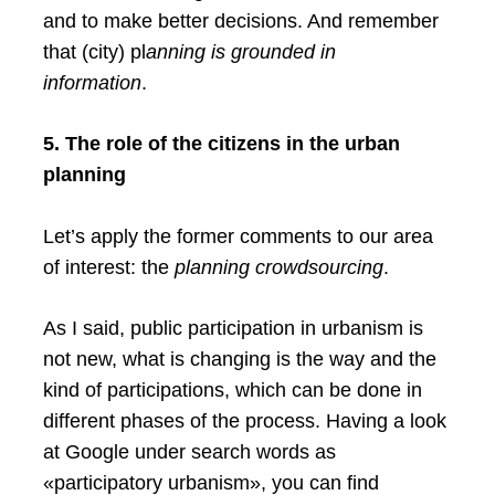
and to make better decisions. And remember
that (city) pl
anning is grounded in
information
.
5. The role of the citizens in the urban
planning
Let’s apply the former comments to our area
of interest: the
planning crowdsourcing
.
As I said, public participation in urbanism is
not new, what is changing is the way and the
kind of participations, which can be done in
different phases of the process. Having a look
at Google under search words as
«participatory urbanism», you can find