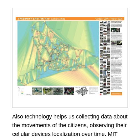
Also technology helps us collecting data about
the movements of the citizens, observing their
cellular devices localization over time. MIT