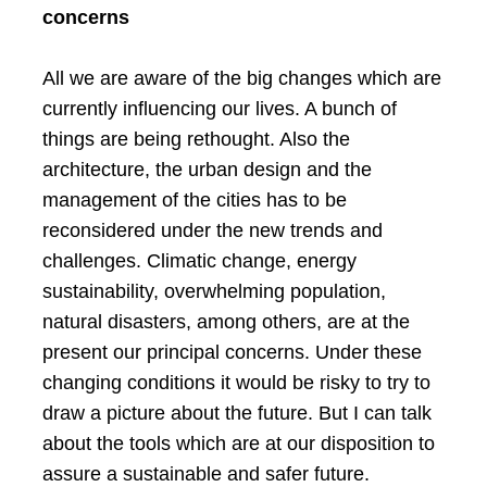
concerns
All we are aware of the big changes which are
currently influencing our lives. A bunch of
things are being rethought. Also the
architecture, the urban design and the
management of the cities has to be
reconsidered under the new trends and
challenges. Climatic change, energy
sustainability, overwhelming population,
natural disasters, among others, are at the
present our principal concerns. Under these
changing conditions it would be risky to try to
draw a picture about the future. But I can talk
about the tools which are at our disposition to
assure a sustainable and safer future.