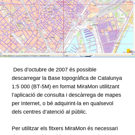
Search
for:
Des d’octubre de 2007 és possible
descarregar la Base topogràfica de Catalunya
1:5 000 (BT-5M) en format MiraMon utilitzant
l’aplicació de consulta i descàrrega de mapes
per Internet, o bé adquirint-la en qualsevol
dels centres d’atenció al públic.
Per utilitzar els fitxers MiraMon és necessari