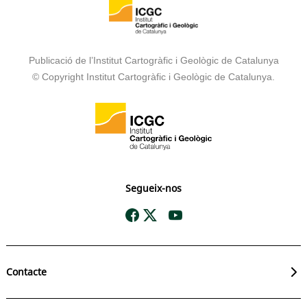
Publicació de l’Institut Cartogràfic i Geològic de Catalunya
© Copyright Institut Cartogràfic i Geològic de Catalunya.
Segueix-nos
Contacte