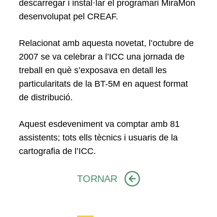
descarregar i instal·lar el programari MiraMon
desenvolupat pel CREAF.
Relacionat amb aquesta novetat, l’octubre de
2007 se va celebrar a l’ICC una jornada de
treball en què s’exposava en detall les
particularitats de la BT-5M en aquest format
de distribució.
Aquest esdeveniment va comptar amb 81
assistents; tots ells tècnics i usuaris de la
cartografia de l’ICC.
TORNAR