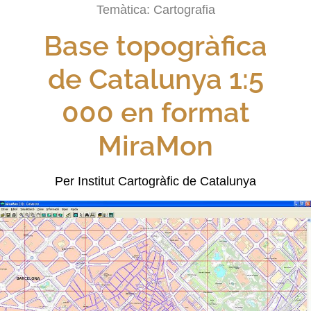
Temàtica:
Cartografia
Base topogràfica
de Catalunya 1:5
000 en format
MiraMon
Per Institut Cartogràfic de Catalunya